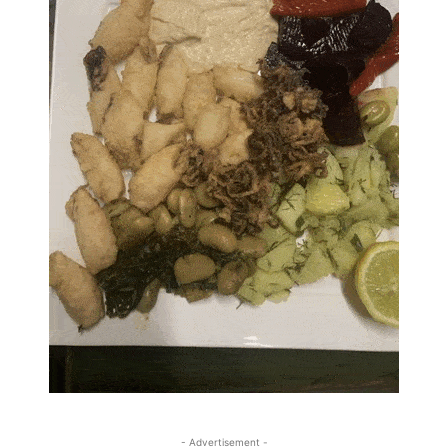
- Advertisement -