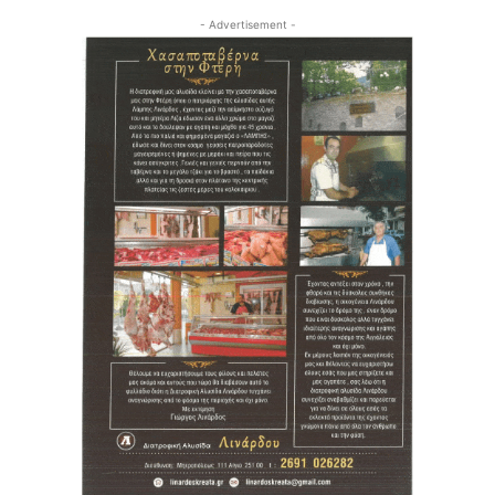
- Advertisement -