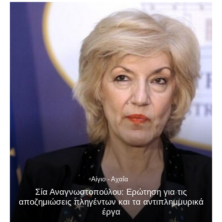
Αίγιο - Αχαΐα
Σία Αναγνωστοπούλου: Ερώτηση για τις
αποζημιώσεις πληγέντων και τα αντιπλημμυρικά
έργα