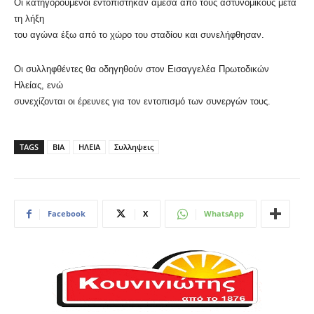
Οι κατηγορούμενοι εντοπίστηκαν άμεσα από τους αστυνομικούς μετά
τη λήξη
του αγώνα έξω από το χώρο του σταδίου και συνελήφθησαν.
Οι συλληφθέντες θα οδηγηθούν στον Εισαγγελέα Πρωτοδικών
Ηλείας, ενώ
συνεχίζονται οι έρευνες για τον εντοπισμό των συνεργών τους.
TAGS
ΒΙΑ
ΗΛΕΙΑ
Συλληψεις
Facebook
X
WhatsApp