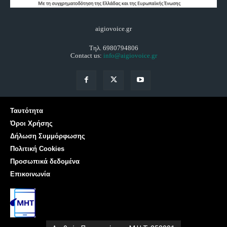
aigiovoice.gr
Τηλ. 6980794806
Contact us:
info@aigiovoice.gr
Ταυτότητα
Όροι Χρήσης
Δήλωση Συμμόρφωσης
Πολιτική Cookies
Προσωπικά δεδομένα
Επικοινωνία