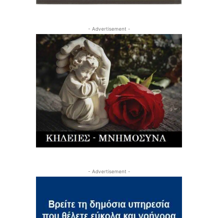
- Advertisement -
- Advertisement -