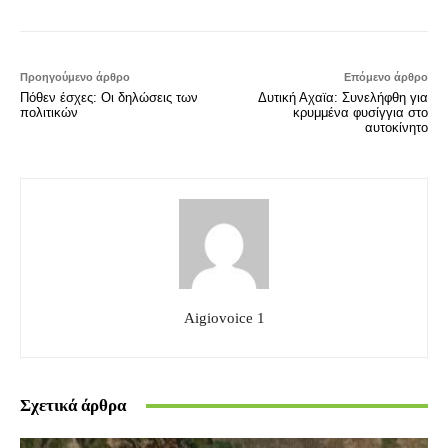
Προηγούμενο άρθρο
Επόμενο άρθρο
Πόθεν έσχες: Οι δηλώσεις των
Δυτική Αχαϊα: Συνελήφθη για
πολιτικών
κρυμμένα φυσίγγια στο
αυτοκίνητο
Aigiovoice 1
Σχετικά άρθρα