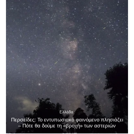
Ελλάδα
Περσείδες: Το εντυπωσιακό φαινόμενο πλησιάζει
– Πότε θα δούμε τη «βροχή» των αστεριών