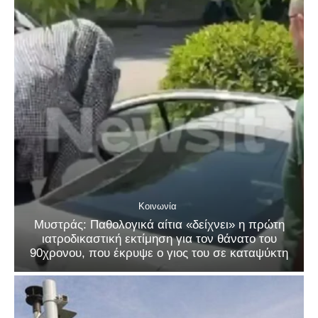
Κοινωνία
Μυστράς: Παθολογικά αίτια «δείχνει» η πρώτη
ιατροδικαστική εκτίμηση για τον θάνατο του
90χρονου, που έκρυψε ο γιος του σε καταψύκτη