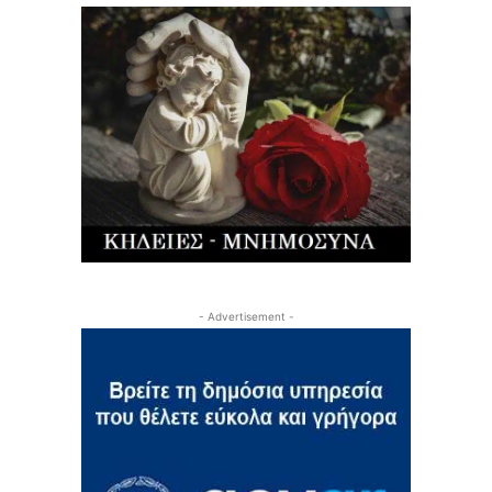
- Advertisement -