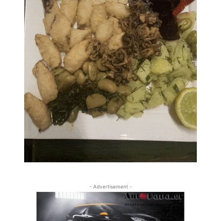
- Advertisement -