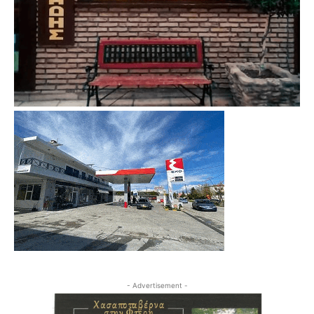
- Advertisement -