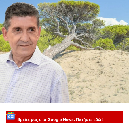
Βρείτε μας στο Google News. Πατήστε εδώ!