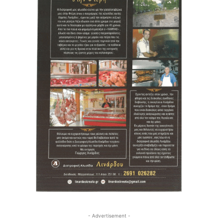
- Advertisement -