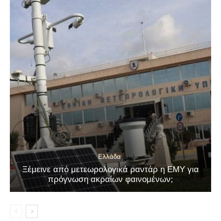
Ελλάδα
Ξέμεινε από μετεωρολογικά ραντάρ η ΕΜΥ για
πρόγνωση ακραίων φαινομένων;