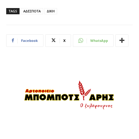
TAGS
ΑΔΕΣΠΟΤΑ
ΔΙΚΗ
Facebook
X
WhatsApp