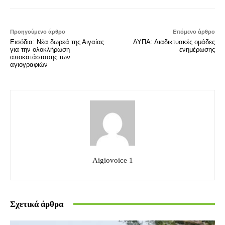
Προηγούμενο άρθρο
Επόμενο άρθρο
Εισόδια: Νέα δωρεά της Αιγαίας
ΔΥΠΑ: Διαδικτυακές ομάδες
για την ολοκλήρωση
ενημέρωσης
αποκατάστασης των
αγιογραφιών
Aigiovoice 1
Σχετικά άρθρα