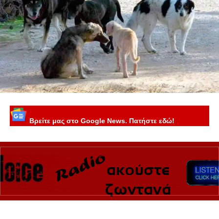
Βρείτε μας στο Google News. Πατήστε εδώ!