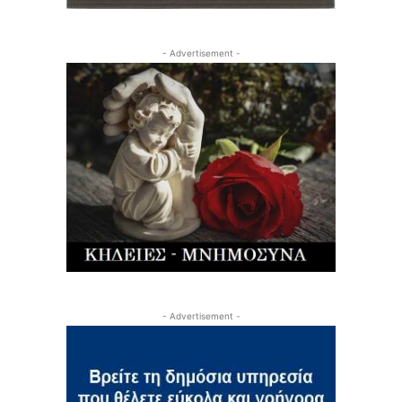
- Advertisement -
- Advertisement -