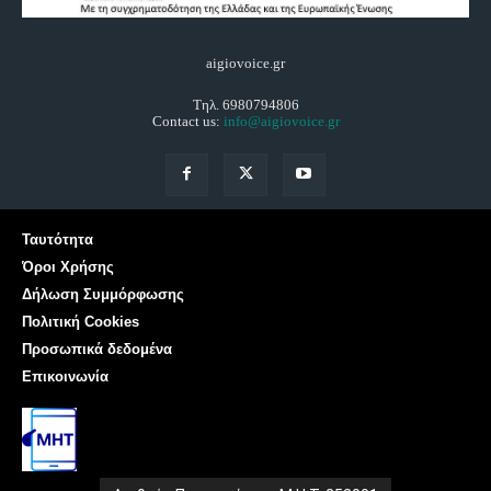
aigiovoice.gr
Τηλ. 6980794806
Contact us:
info@aigiovoice.gr
Ταυτότητα
Όροι Χρήσης
Δήλωση Συμμόρφωσης
Πολιτική Cookies
Προσωπικά δεδομένα
Επικοινωνία