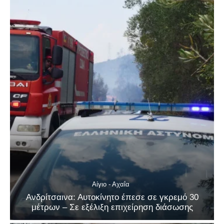
Αίγιο - Αχαΐα
Ανδρίτσαινα: Αυτοκίνητο έπεσε σε γκρεμό 30
μέτρων – Σε εξέλιξη επιχείρηση διάσωσης