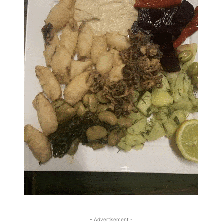
- Advertisement -