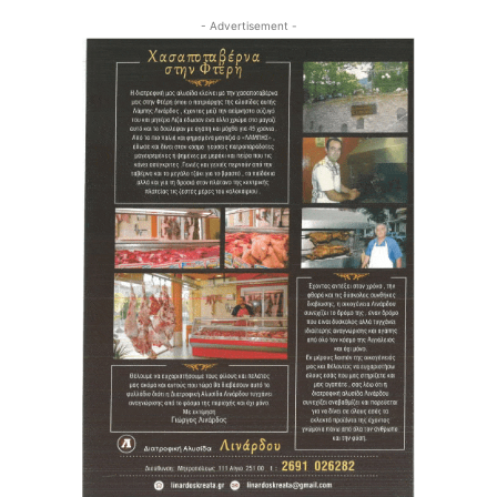
- Advertisement -