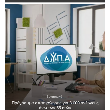
Εργασιακά
Πρόγραμμα απασχόλησης για 8.000 ανέργους
άνω των 55 ετών