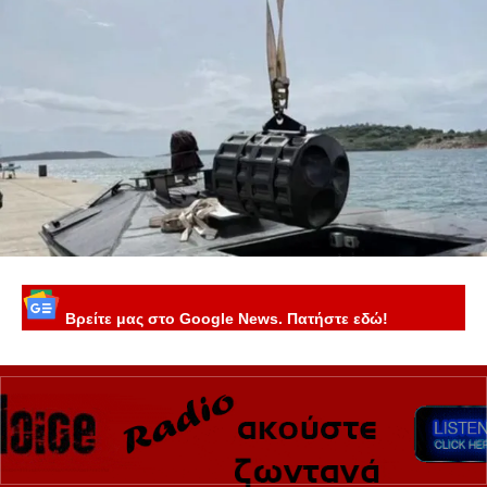
Βρείτε μας στο Google News. Πατήστε εδώ!