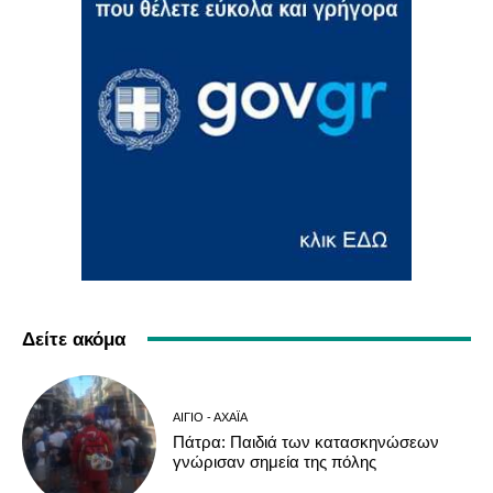
Δείτε ακόμα
ΑΊΓΙΟ - ΑΧΑΪ́Α
Πάτρα: Παιδιά των κατασκηνώσεων
γνώρισαν σημεία της πόλης