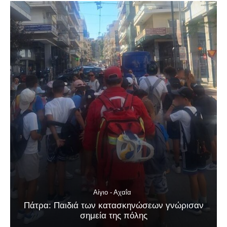
Αίγιο - Αχαΐα
Πάτρα: Παιδιά των κατασκηνώσεων γνώρισαν
σημεία της πόλης