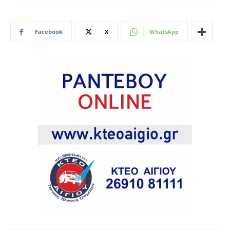
Facebook
X
WhatsApp