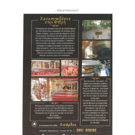
- Advertisement -