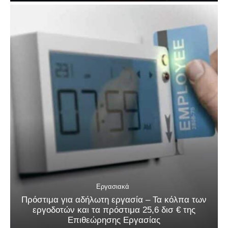
Εργασιακά
Πρόστιμα για αδήλωτη εργασία – Τα κόλπα των
εργοδοτών και τα πρόστιμα 25,6 δισ € της
Επιθεώρησης Εργασίας