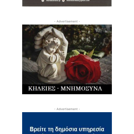
- Advertisement -
- Advertisement -