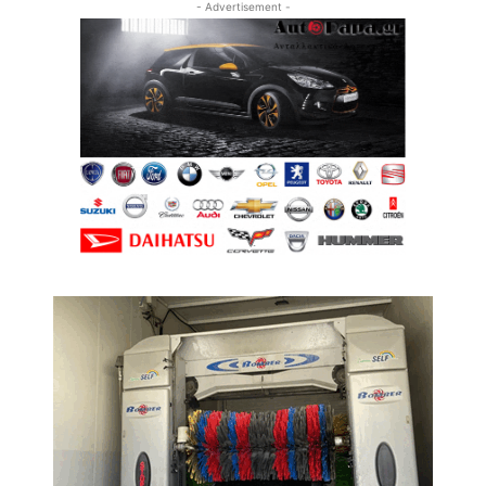
- Advertisement -