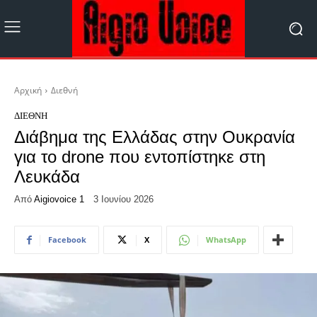
Αρχική
Διεθνή
ΔΙΕΘΝΉ
Διάβημα της Ελλάδας στην Ουκρανία
για το drone που εντοπίστηκε στη
Λευκάδα
Από
Aigiovoice 1
3 Ιουνίου 2026
Facebook
X
WhatsApp