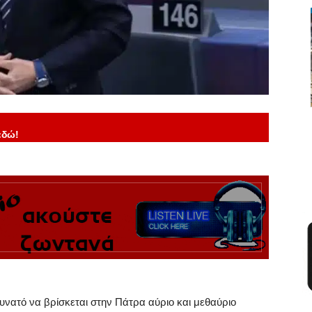
εδώ!
νατό να βρίσκεται στην Πάτρα αύριο και μεθαύριο