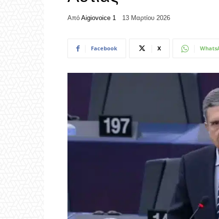
Από
Aigiovoice 1
13 Μαρτίου 2026
Facebook
X
Whats