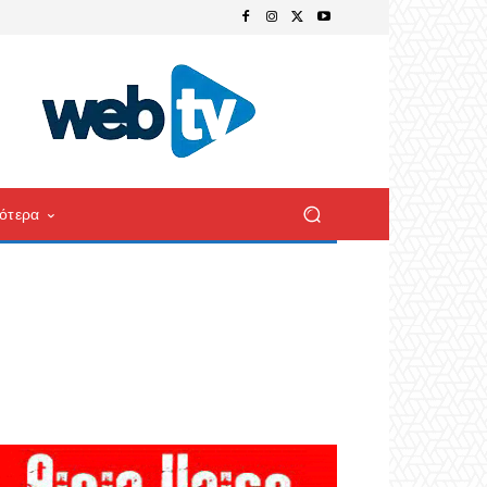
ότερα