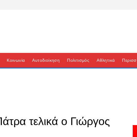
Κοινωνία
Αυτοδιοίκηση
Πολιτισμός
Αθλητικά
Περισσ
Πάτρα τελικά ο Γιώργος