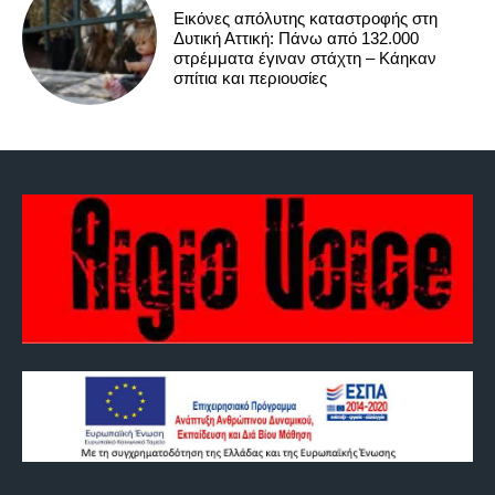
Εικόνες απόλυτης καταστροφής στη
Δυτική Αττική: Πάνω από 132.000
στρέμματα έγιναν στάχτη – Κάηκαν
σπίτια και περιουσίες