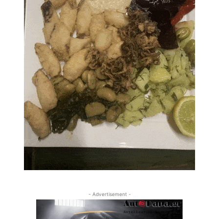
- Advertisement -