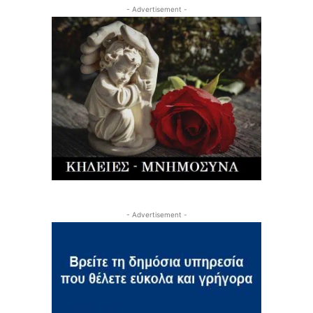
- Advertisement -
- Advertisement -