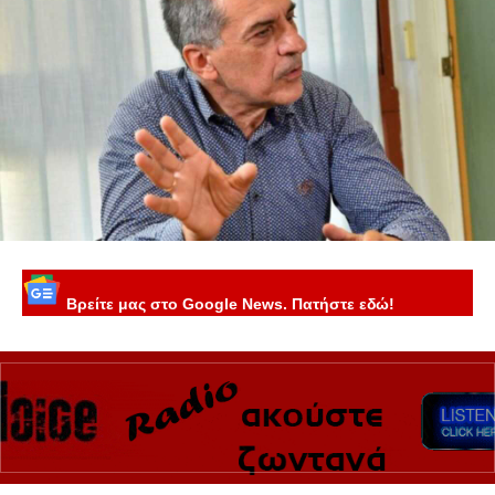
Βρείτε μας στο Google News. Πατήστε εδώ!