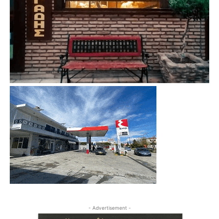
- Advertisement -