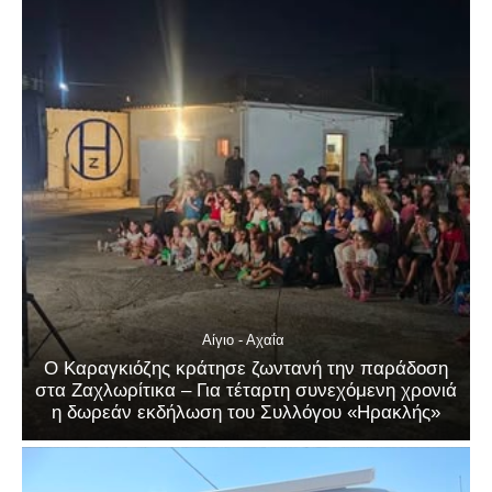
Αίγιο - Αχαΐα
Ο Καραγκιόζης κράτησε ζωντανή την παράδοση
στα Ζαχλωρίτικα – Για τέταρτη συνεχόμενη χρονιά
η δωρεάν εκδήλωση του Συλλόγου «Ηρακλής»