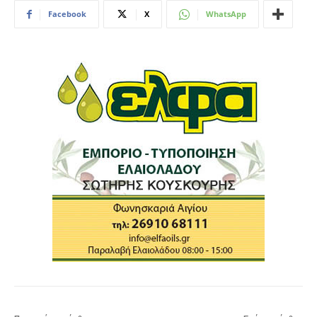
Facebook
X
WhatsApp