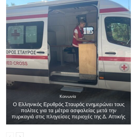
Κοινωνία
Ο Ελληνικός Ερυθρός Σταυρός ενημερώνει τους
πολίτες για τα μέτρα ασφαλείας μετά την
πυρκαγιά στις πληγείσες περιοχές της Δ. Αττικής