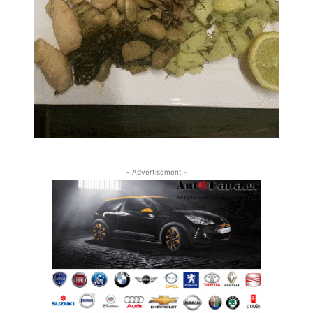
- Advertisement -