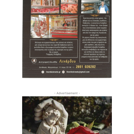
- Advertisement -