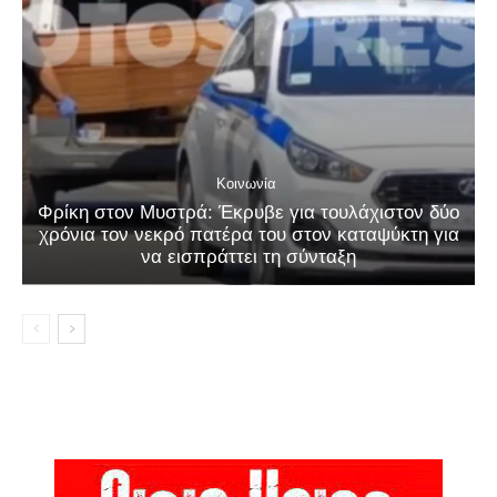
Κοινωνία
Φρίκη στον Μυστρά: Έκρυβε για τουλάχιστον δύο
χρόνια τον νεκρό πατέρα του στον καταψύκτη για
να εισπράττει τη σύνταξη