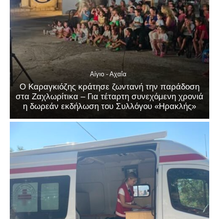
Αίγιο - Αχαΐα
Ο Καραγκιόζης κράτησε ζωντανή την παράδοση
στα Ζαχλωρίτικα – Για τέταρτη συνεχόμενη χρονιά
η δωρεάν εκδήλωση του Συλλόγου «Ηρακλής»