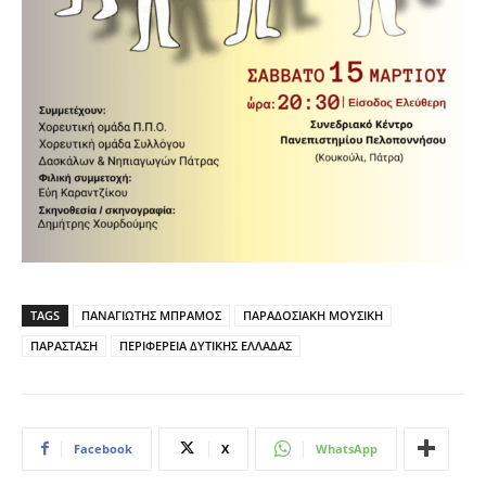
TAGS
ΠΑΝΑΓΙΩΤΗΣ ΜΠΡΑΜΟΣ
ΠΑΡΑΔΟΣΙΑΚΗ ΜΟΥΣΙΚΗ
ΠΑΡΑΣΤΑΣΗ
ΠΕΡΙΦΕΡΕΙΑ ΔΥΤΙΚΗΣ ΕΛΛΑΔΑΣ
Facebook
X
WhatsApp