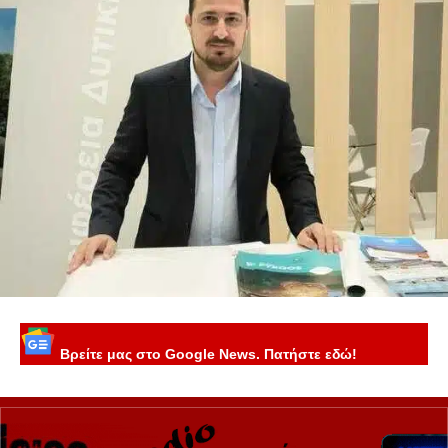
Βρείτε μας στο Google News. Πατήστε εδώ!