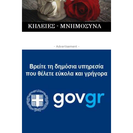
- Advertisement -