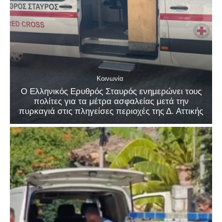
Κοινωνία
Ο Ελληνικός Ερυθρός Σταυρός ενημερώνει τους
πολίτες για τα μέτρα ασφαλείας μετά την
πυρκαγιά στις πληγείσες περιοχές της Δ. Αττικής