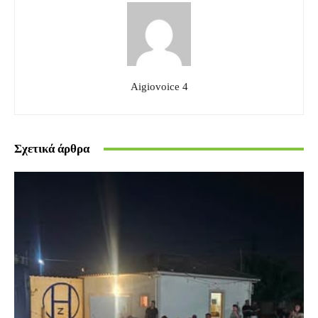
Aigiovoice 4
Σχετικά άρθρα