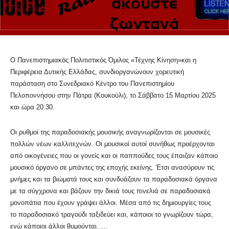
Ο Πανεπιστημιακός Πολιτιστικός Όμιλος «Τέχνης Κίνηση»και η
Περιφέρεια Δυτικής Ελλάδας, συνδιοργανώνουν χορευτική
παράσταση στο Συνεδριακό Κέντρο του Πανεπιστημίου
Πελοποννήσου στην Πάτρα (Κουκούλι), το Σάββατο 15 Μαρτίου 2025
και ώρα 20:30.
Οι ρυθμοί της παραδοσιακής μουσικής αναγνωρίζονται σε μουσικές
πολλών νέων καλλιτεχνών. Οι μουσικοί αυτοί συνήθως προέρχονται
από οικογένειες που οι γονείς και οι παππούδες τους έπαιζαν κάποιο
μουσικό όργανο σε μπάντες της εποχής εκείνης. Έτσι ανασύρουν τις
μνήμες και τα βιώματά τους και συνδυάζουν τα παραδοσιακά όργανα
με τα σύγχρονα και βάζουν την δικιά τους πινελιά σε παραδοσιακά
μονοπάτια που έχουν γράψει άλλοι. Μέσα από τις δημιουργίες τους
το παραδοσιακό τραγούδι ταξιδεύει και, κάποιοι το γνωρίζουν τώρα,
ενώ κάποιοι άλλοι θυμούνται…..