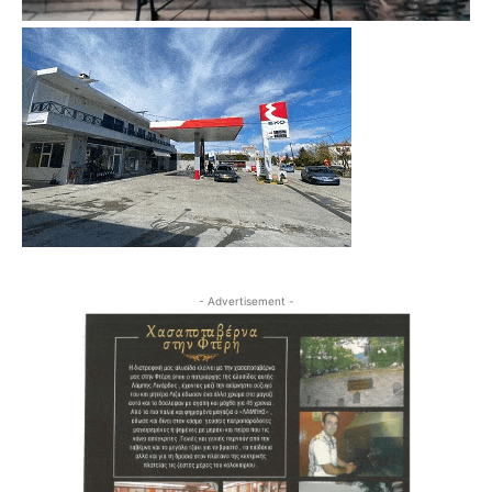
- Advertisement -