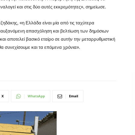
ναλογεί και στις δύο αυτές εκκρεμότητες», σημείωσε.
ζηδάκης, «η Ελλάδα είναι μία από τις ταχύτερα
 αυξανόμενη απασχόληση και βελτίωση των δημόσιων
και αποτελεί βασικό εταίρο σε αυτήν την μεταρρυθμιστική
 θα συνεχίσουμε και τα επόμενα χρόνια».
X
WhatsApp
Email