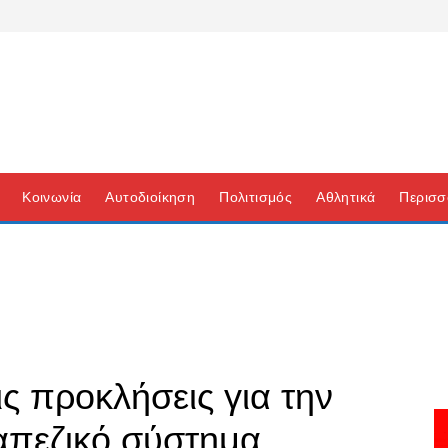
Κοινωνία
Αυτοδιοίκηση
Πολιτισμός
Αθλητικά
Περισσ
ις προκλήσεις για την
ραπεζικό σύστημα