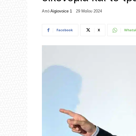
Από
Aigiovoice 1
29 Μαΐου 2024
Facebook
X
Whats