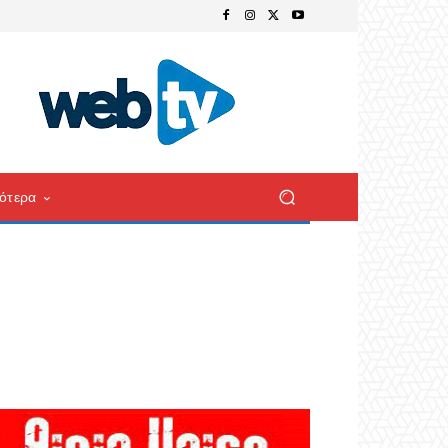
ότερα