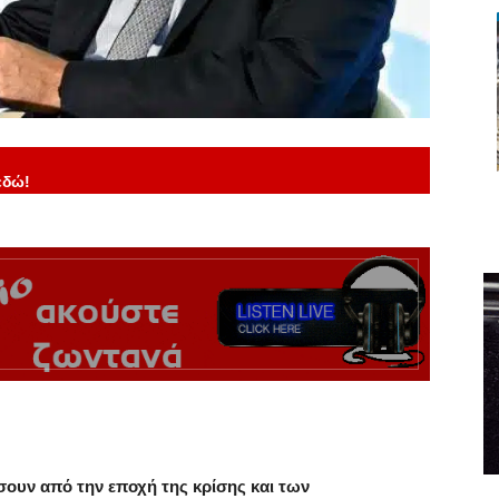
εδώ!
σουν από την εποχή της κρίσης και των