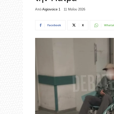
Από
Aigiovoice 1
11 Μαΐου 2026
Facebook
X
Whats