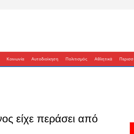
Κοινωνία
Αυτοδιοίκηση
Πολιτισμός
Αθλητικά
Περισσ
ος είχε περάσει από