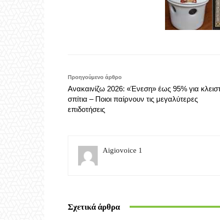
Προηγούμενο άρθρο
Ανακαινίζω 2026: «Ένεση» έως 95% για κλεισ
σπίτια – Ποιοι παίρνουν τις μεγαλύτερες
επιδοτήσεις
Aigiovoice 1
Σχετικά άρθρα