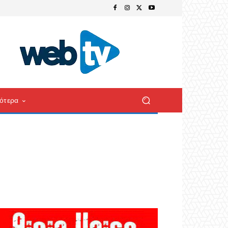
ότερα