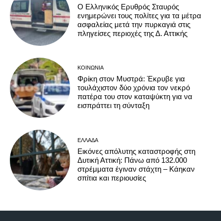
Ο Ελληνικός Ερυθρός Σταυρός
ενημερώνει τους πολίτες για τα μέτρα
ασφαλείας μετά την πυρκαγιά στις
πληγείσες περιοχές της Δ. Αττικής
ΚΟΙΝΩΝΊΑ
Φρίκη στον Μυστρά: Έκρυβε για
τουλάχιστον δύο χρόνια τον νεκρό
πατέρα του στον καταψύκτη για να
εισπράττει τη σύνταξη
ΕΛΛΆΔΑ
Εικόνες απόλυτης καταστροφής στη
Δυτική Αττική: Πάνω από 132.000
στρέμματα έγιναν στάχτη – Κάηκαν
σπίτια και περιουσίες