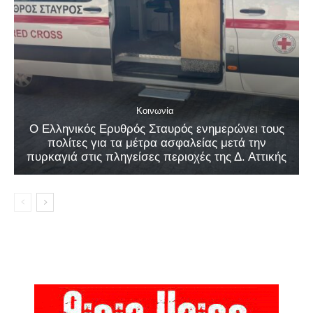
Κοινωνία
Ο Ελληνικός Ερυθρός Σταυρός ενημερώνει τους
πολίτες για τα μέτρα ασφαλείας μετά την
πυρκαγιά στις πληγείσες περιοχές της Δ. Αττικής