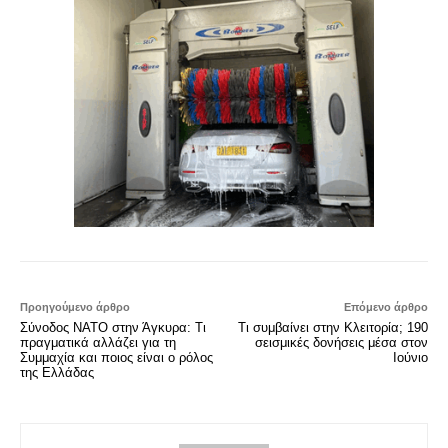
Προηγούμενο άρθρο
Επόμενο άρθρο
Σύνοδος ΝΑΤΟ στην Άγκυρα: Τι
Τι συμβαίνει στην Κλειτορία; 190
πραγματικά αλλάζει για τη
σεισμικές δονήσεις μέσα στον
Συμμαχία και ποιος είναι ο ρόλος
Ιούνιο
της Ελλάδας