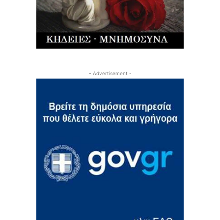
- Advertisement -