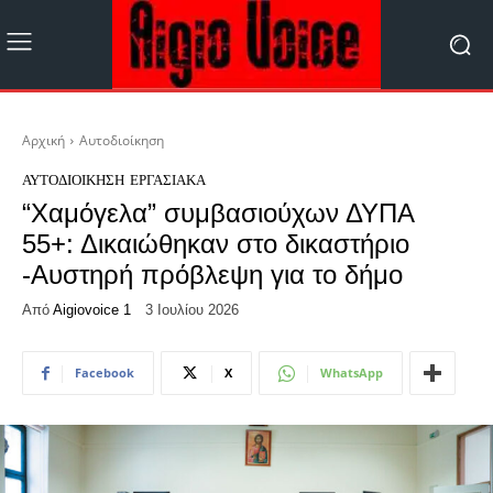
Αρχική
Αυτοδιοίκηση
ΑΥΤΟΔΙΟΊΚΗΣΗ
ΕΡΓΑΣΙΑΚΆ
“Χαμόγελα” συμβασιούχων ΔΥΠΑ
55+: Δικαιώθηκαν στο δικαστήριο
-Αυστηρή πρόβλεψη για το δήμο
Από
Aigiovoice 1
3 Ιουλίου 2026
Facebook
X
WhatsApp