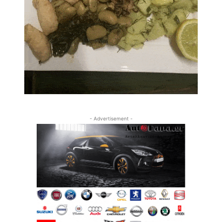
- Advertisement -