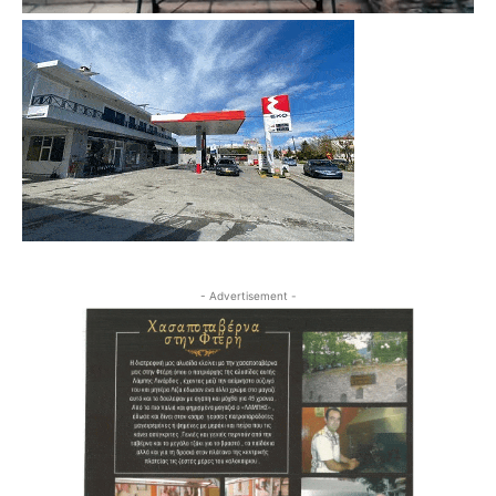
- Advertisement -