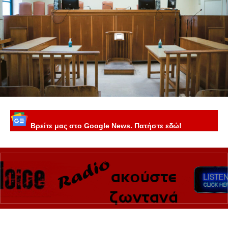
Βρείτε μας στο Google News. Πατήστε εδώ!