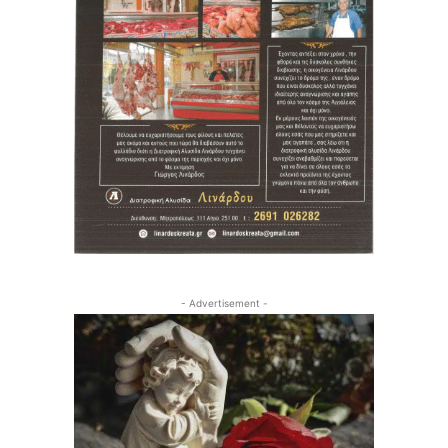
- Advertisement -