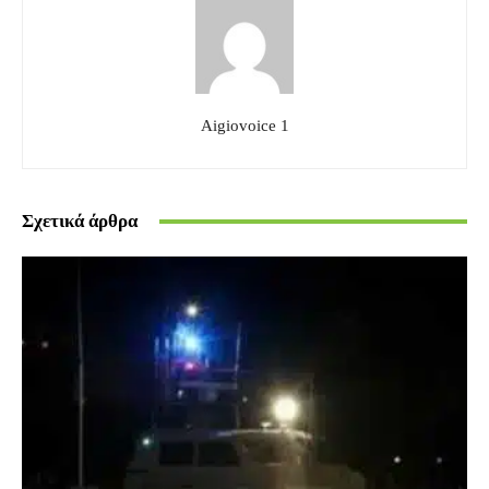
Aigiovoice 1
Σχετικά άρθρα