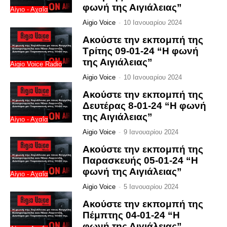
φωνή της Αιγιάλειας”
Αίγιο - Αχαΐα
Aigio Voice
-
10 Ιανουαρίου 2024
Ακούστε την εκπομπή της
Τρίτης 09-01-24 “Η φωνή
της Αιγιάλειας”
Aigio Voice Radio
Aigio Voice
-
10 Ιανουαρίου 2024
Ακούστε την εκπομπή της
Δευτέρας 8-01-24 “Η φωνή
της Αιγιάλειας”
Αίγιο - Αχαΐα
Aigio Voice
-
9 Ιανουαρίου 2024
Ακούστε την εκπομπή της
Παρασκευής 05-01-24 “Η
φωνή της Αιγιάλειας”
Αίγιο - Αχαΐα
Aigio Voice
-
5 Ιανουαρίου 2024
Ακούστε την εκπομπή της
Πέμπτης 04-01-24 “Η
φωνή της Αιγιάλειας”