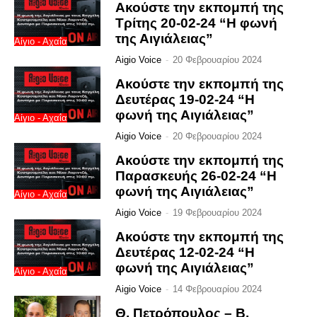
Ακούστε την εκπομπή της
Τρίτης 20-02-24 “Η φωνή
της Αιγιάλειας”
Αίγιο - Αχαΐα
Aigio Voice
-
20 Φεβρουαρίου 2024
Ακούστε την εκπομπή της
Δευτέρας 19-02-24 “Η
φωνή της Αιγιάλειας”
Αίγιο - Αχαΐα
Aigio Voice
-
20 Φεβρουαρίου 2024
Ακούστε την εκπομπή της
Παρασκευής 26-02-24 “Η
φωνή της Αιγιάλειας”
Αίγιο - Αχαΐα
Aigio Voice
-
19 Φεβρουαρίου 2024
Ακούστε την εκπομπή της
Δευτέρας 12-02-24 “Η
φωνή της Αιγιάλειας”
Αίγιο - Αχαΐα
Aigio Voice
-
14 Φεβρουαρίου 2024
Θ. Πετρόπουλος – Β.