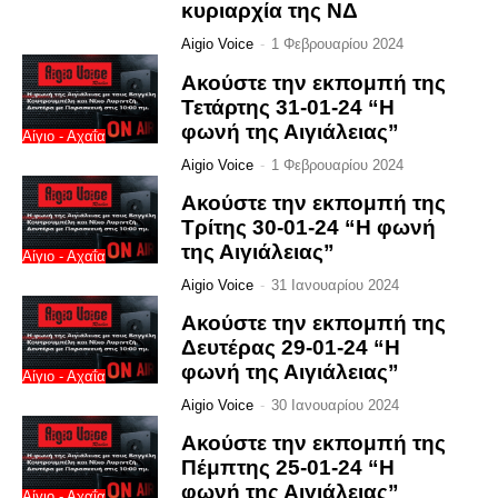
κυριαρχία της ΝΔ
Aigio Voice
-
1 Φεβρουαρίου 2024
Ακούστε την εκπομπή της
Τετάρτης 31-01-24 “Η
φωνή της Αιγιάλειας”
Αίγιο - Αχαΐα
Aigio Voice
-
1 Φεβρουαρίου 2024
Ακούστε την εκπομπή της
Τρίτης 30-01-24 “Η φωνή
της Αιγιάλειας”
Αίγιο - Αχαΐα
Aigio Voice
-
31 Ιανουαρίου 2024
Ακούστε την εκπομπή της
Δευτέρας 29-01-24 “Η
φωνή της Αιγιάλειας”
Αίγιο - Αχαΐα
Aigio Voice
-
30 Ιανουαρίου 2024
Ακούστε την εκπομπή της
Πέμπτης 25-01-24 “Η
φωνή της Αιγιάλειας”
Αίγιο - Αχαΐα