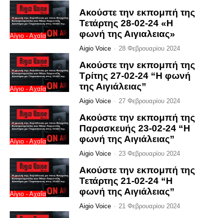
Ακούστε την εκπομπή της
Τετάρτης 28-02-24 «Η
φωνή της Αιγιαλειας»
Αίγιο - Αχαΐα
Aigio Voice
-
28 Φεβρουαρίου 2024
Ακούστε την εκπομπή της
Τρίτης 27-02-24 “Η φωνή
της Αιγιάλειας”
Αίγιο - Αχαΐα
Aigio Voice
-
27 Φεβρουαρίου 2024
Ακούστε την εκπομπή της
Παρασκευής 23-02-24 “Η
φωνή της Αιγιάλειας”
Αίγιο - Αχαΐα
Aigio Voice
-
23 Φεβρουαρίου 2024
Ακούστε την εκπομπή της
Τετάρτης 21-02-24 “Η
φωνή της Αιγιάλειας”
Αίγιο - Αχαΐα
Aigio Voice
-
21 Φεβρουαρίου 2024