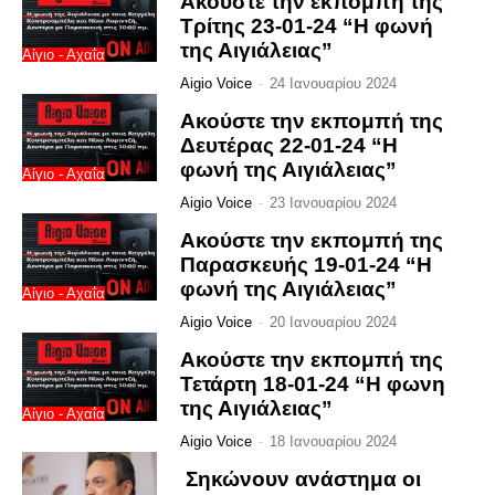
Ακούστε την εκπομπή της
Τρίτης 23-01-24 “Η φωνή
της Αιγιάλειας”
Αίγιο - Αχαΐα
Aigio Voice
-
24 Ιανουαρίου 2024
Ακούστε την εκπομπή της
Δευτέρας 22-01-24 “Η
φωνή της Αιγιάλειας”
Αίγιο - Αχαΐα
Aigio Voice
-
23 Ιανουαρίου 2024
Ακούστε την εκπομπή της
Παρασκευής 19-01-24 “Η
φωνή της Αιγιάλειας”
Αίγιο - Αχαΐα
Aigio Voice
-
20 Ιανουαρίου 2024
Ακούστε την εκπομπή της
Τετάρτη 18-01-24 “Η φωνη
της Αιγιάλειας”
Αίγιο - Αχαΐα
Aigio Voice
-
18 Ιανουαρίου 2024
Σηκώνουν ανάστημα οι