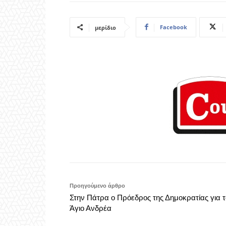
Facebook
μερίδιο