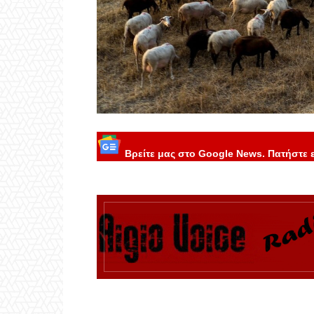
Βρείτε μας στο Google News. Πατήστε 