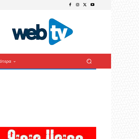
ότερα