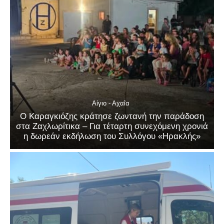
Αίγιο - Αχαΐα
Ο Καραγκιόζης κράτησε ζωντανή την παράδοση
στα Ζαχλωρίτικα – Για τέταρτη συνεχόμενη χρονιά
η δωρεάν εκδήλωση του Συλλόγου «Ηρακλής»