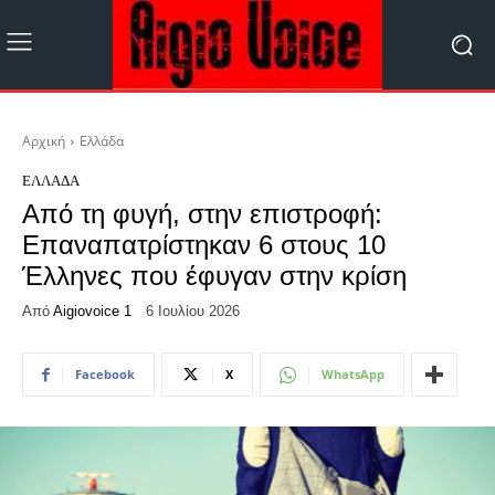
Αρχική
Ελλάδα
ΕΛΛΆΔΑ
Από τη φυγή, στην επιστροφή:
Επαναπατρίστηκαν 6 στους 10
Έλληνες που έφυγαν στην κρίση
Από
Aigiovoice 1
6 Ιουλίου 2026
Facebook
X
WhatsApp