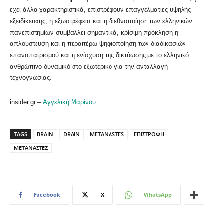
εχει άλλα χαρακτηριστικά, επιστρέφουν επαγγελματίες υψηλής
εξειδίκευσης, η εξωστρέφεια και η διεθνοποίηση των ελληνικών
πανεπιστημίων συμβάλλει σημαντικά, κρίσιμη πρόκληση η
απλούστευση και η περαιτέρω ψηφιοποίηση των διαδικασιών
επαναπατρισμού και η ενίσχυση της δικτύωσης με το ελληνικό
ανθρώπινο δυναμικό στο εξωτερικό για την ανταλλαγή
τεχνογνωσίας.
insider.gr –
Αγγελική Μαρίνου
TAGS
BRAIN
DRAIN
METANASTES
ΕΠΙΣΤΡΟΦΗ
ΜΕΤΑΝΑΣΤΕΣ
Facebook
X
WhatsApp