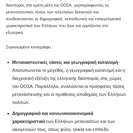
διασποράς στα κράτη μέλη του ΟΟΣΑ, χαρτογραφώντας τις
μεταναστευτικές τάσεις των τελευταίων δεκαετιών και
αναδεικνύοντας τα δημογραφικά, εκπαιδευτικά και επαγγελματικά
χαρακτηριστικά των Ελλήνων που ζουν και εργάζονται στο
εξωτερικό.
Συγκεκριμένα καταγράφει :
Μεταναστευτικές τάσεις και γεωγραφική κατανομή
–
Αποτυπώνεται το μέγεθος, η γεωγραφική κατανομή και η
διαχρονική εξέλιξη της ελληνικής διασποράς στις χώρες
του ΟΟΣΑ. Παράλληλα, αναλύονται οι πρόσφατες τάσεις
μετανάστευσης και οι προθέσεις αποδημίας των Ελλήνων
πολιτών.
Δημογραφικά και κοινωνικοοικονομικά
χαρακτηριστικά
των Ελλήνων μεταναστών και των
οικογενειών τους, όπως φύλο, ηλικία και επίπεδο