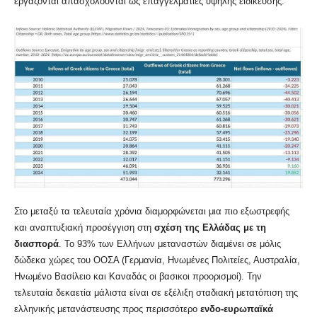
εργάζονται απασχολούνται ως επαγγελματίες υψηλής ειδίκευσης.
Στο μεταξύ τα τελευταία χρόνια διαμορφώνεται μια πιο εξωστρεφής
και αναπτυξιακή προσέγγιση στη
σχέση της Ελλάδας με τη
διασπορά
. Το 93% των Ελλήνων μεταναστών διαμένει σε μόλις
δώδεκα χώρες του ΟΟΣΑ (Γερμανία, Ηνωμένες Πολιτείες, Αυστραλία,
Ηνωμένο Βασίλειο και Καναδάς οι βασικοι προορισμοί). Την
τελευταία δεκαετία μάλιστα είναι σε εξέλιξη σταδιακή μετατόπιση της
ελληνικής μετανάστευσης προς περισσότερο
ενδο-ευρωπαϊκά