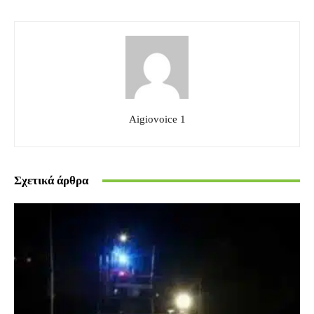
Aigiovoice 1
Σχετικά άρθρα