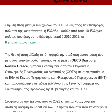
Στην 4η θέση μεταξύ των χωρών του
ΟΟΣΑ
ως προς τις επιστροφές
πολιτών της κατατάσσεται η Ελλάδα, καθώς από τους 10 Έλληνες
πολίτες που έφυγαν το διάστημα μεταξύ 2010-2025, οι
6
επαναπατρίστηκαν
.
Την θετική αυτή εξέλιξη σε ότι αφορά την σταδιακή μεταστροφή των
μεταναστευτικών ροών, επισημαίνει η μελέτη
OECD Diaspora
Review Greece
, η οποία εκπονήθηκε από τον Οργανισμό
Οικονομικής Συνεργασίας και Ανάπτυξης (ΟΟΣΑ) σε συνεργασία με
το Εθνικό Κέντρο Τεκμηρίωσης και Ηλεκτρονικού Περιεχομένου (ΕΚΤ)
και παρουσιάστηκε σε ειδική εκδήλωση της Γενικής Γραμματείας
Συντονισμού της Προεδρίας της Κυβέρνησης και του ΕΚΤ.
Σύμφωνα με την έρευνα, από το 2021 κι έπειτα καταγράφεται
σταθερή αύξηση του αριθμού των Ελλήνων πολιτών που επιστρέφουν