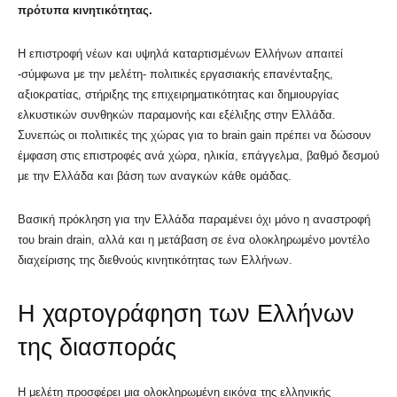
πρότυπα κινητικότητας.
Η επιστροφή νέων και υψηλά καταρτισμένων Ελλήνων απαιτεί
-σύμφωνα με την μελέτη- πολιτικές εργασιακής επανένταξης,
αξιοκρατίας, στήριξης της επιχειρηματικότητας και δημιουργίας
ελκυστικών συνθηκών παραμονής και εξέλιξης στην Ελλάδα.
Συνεπώς οι πολιτικές της χώρας για το brain gain πρέπει να δώσουν
έμφαση στις επιστροφές ανά χώρα, ηλικία, επάγγελμα, βαθμό δεσμού
με την Ελλάδα και βάση των αναγκών κάθε ομάδας.
Βασική πρόκληση για την Ελλάδα παραμένει όχι μόνο η αναστροφή
του brain drain, αλλά και η μετάβαση σε ένα ολοκληρωμένο μοντέλο
διαχείρισης της διεθνούς κινητικότητας των Ελλήνων.
Η χαρτογράφηση των Ελλήνων
της διασποράς
Η μελέτη προσφέρει μια ολοκληρωμένη εικόνα της ελληνικής