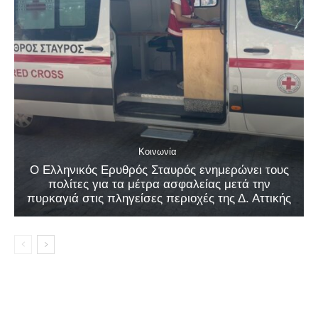
Κοινωνία
Ο Ελληνικός Ερυθρός Σταυρός ενημερώνει τους
πολίτες για τα μέτρα ασφαλείας μετά την
πυρκαγιά στις πληγείσες περιοχές της Δ. Αττικής