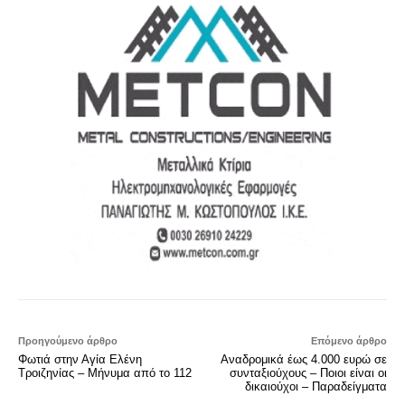
Προηγούμενο άρθρο
Επόμενο άρθρο
Φωτιά στην Αγία Ελένη
Αναδρομικά έως 4.000 ευρώ σε
Τροιζηνίας – Μήνυμα από το 112
συνταξιούχους – Ποιοι είναι οι
δικαιούχοι – Παραδείγματα