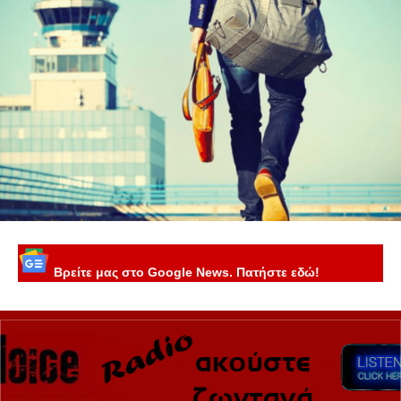
Βρείτε μας στο Google News. Πατήστε εδώ!