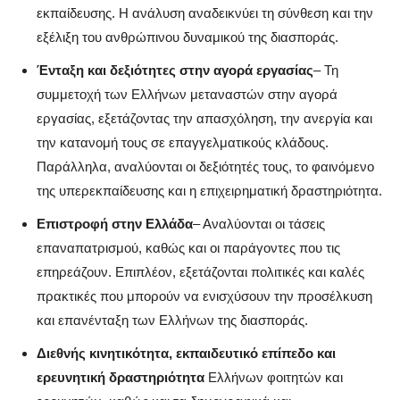
εκπαίδευσης. Η ανάλυση αναδεικνύει τη σύνθεση και την
εξέλιξη του ανθρώπινου δυναμικού της διασποράς.
Ένταξη και δεξιότητες στην αγορά εργασίας
– Τη
συμμετοχή των Ελλήνων μεταναστών στην αγορά
εργασίας, εξετάζοντας την απασχόληση, την ανεργία και
την κατανομή τους σε επαγγελματικούς κλάδους.
Παράλληλα, αναλύονται οι δεξιότητές τους, το φαινόμενο
της υπερεκπαίδευσης και η επιχειρηματική δραστηριότητα.
Επιστροφή στην Ελλάδα
– Αναλύονται οι τάσεις
επαναπατρισμού, καθώς και οι παράγοντες που τις
επηρεάζουν. Επιπλέον, εξετάζονται πολιτικές και καλές
πρακτικές που μπορούν να ενισχύσουν την προσέλκυση
και επανένταξη των Ελλήνων της διασποράς.
Διεθνής κινητικότητα, εκπαιδευτικό επίπεδο και
ερευνητική δραστηριότητα
Ελλήνων φοιτητών και