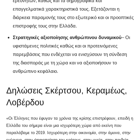
ερευνητών, καθώς και τα δημογραφικά και
επαγγελματικά χαρακτηριστικά τους. Εξετάζονται η
διάρκεια παραμονής τους στο εξωτερικό και οι προοπτικές
επιστροφής τους στην Ελλάδα.
Στρατηγικές αξιοποίησης ανθρώπινου δυναμικού
– Οι
υφιστάμενες πολιτικές καθώς και οι προτεινόμενες
παρεμβάσεις που ενδέχεται να ενισχύσουν τη σύνδεση
της διασποράς με τη χώρα και να αξιοποιήσουν το
ανθρώπινο κεφάλαιο.
Δηλώσεις Σκέρτσου, Κεραμέως,
Λοβέρδου
«Οι Έλληνες που έφυγαν τα χρόνια της κρίσης επιστρέφουν, επειδή η
Ελλάδα του σήμερα είναι μια ισχυρότερη χώρα από εκείνη που
παραλάβαμε το 2019. Ισχυρότερη στην οικονομία, στην άμυνα, στην
ενέργεια, στην ψηφιοποίηση του κράτους, στην υγεία, στην παιδεία,