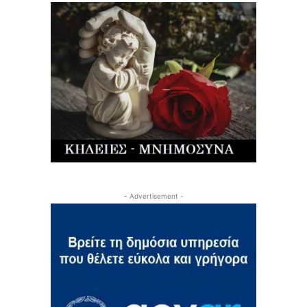
- Advertisement -