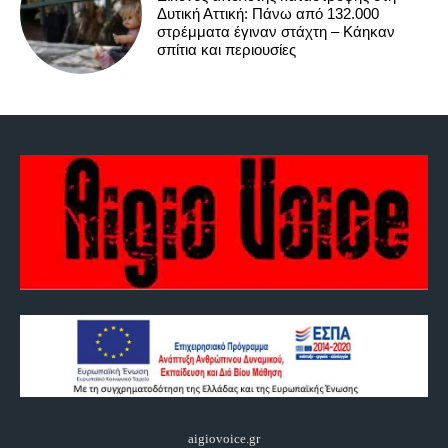
Δυτική Αττική: Πάνω από 132.000
στρέμματα έγιναν στάχτη – Κάηκαν
σπίτια και περιουσίες
aigiovoice.gr