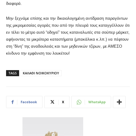
διαφορά.
Μην ξεχνάμε επίσης και την δικαιολογημένη αντίδραση παραγόντων
της μικρομεσαίας αγοράς που από την πλευρά τους καταγγέλλουν ότι
εν τέλει το μέτρο αυτό “οδηγεί” τους καταναλωτές στα σούπερ μάρκετ,
αφήνοντας τα μικρότερα καταστήματα (μπακάλικα κ.λπ.) να πέφτουν
στη “δίνη” της αναδουλειάς και των μηδενικών τζίρων, με ΑΜΕΣΟ
κίνδυνο την εμφάνιση του λουκέτου!
TAGS
ΚΑΛΑΘΙ ΝΟΙΚΟΚΥΡΙΟΥ
Facebook
X
WhatsApp