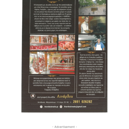
- Advertisement -