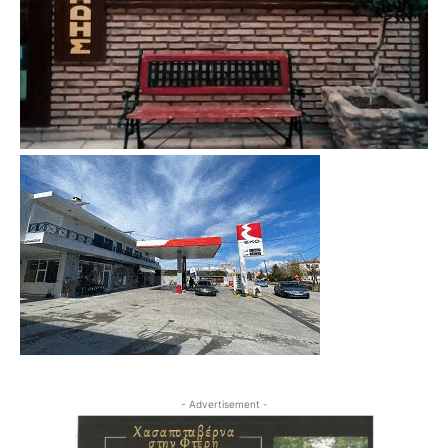
- Advertisement -