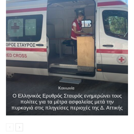
Κοινωνία
Ο Ελληνικός Ερυθρός Σταυρός ενημερώνει τους
πολίτες για τα μέτρα ασφαλείας μετά την
πυρκαγιά στις πληγείσες περιοχές της Δ. Αττικής