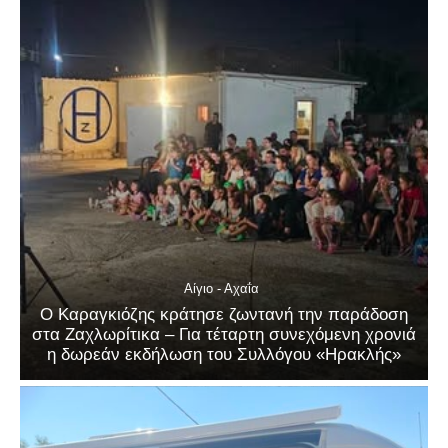
Αίγιο - Αχαΐα
Ο Καραγκιόζης κράτησε ζωντανή την παράδοση
στα Ζαχλωρίτικα – Για τέταρτη συνεχόμενη χρονιά
η δωρεάν εκδήλωση του Συλλόγου «Ηρακλής»