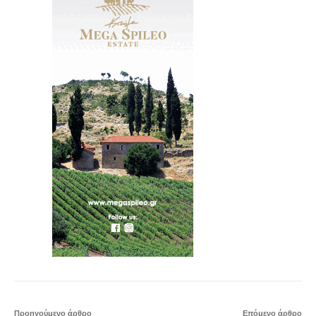
Προηγούμενο άρθρο
Επόμενο άρθρο