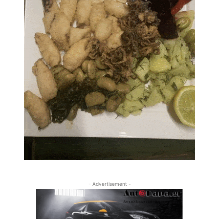
- Advertisement -