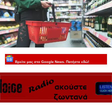
Βρείτε μας στο Google News. Πατήστε εδώ!