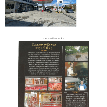
- Advertisement -