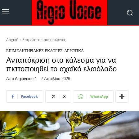
Αρχική
Eπιμελητηριακές εκλογές
EΠΙΜΕΛΗΤΗΡΙΑΚΈΣ ΕΚΛΟΓΈΣ
ΑΓΡΟΤΙΚΆ
Ανταπόκριση στο κάλεσμα για να
πιστοποιηθεί το αχαϊκό ελαιόλαδο
Από
Aigiovoice 1
7 Απριλίου 2026
Facebook
X
WhatsApp