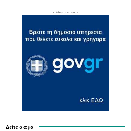
- Advertisement -
Δείτε ακόμα