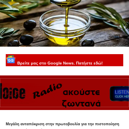
Βρείτε μας στο Google News. Πατήστε εδώ!
Μεγάλη ανταπόκριση στην πρωτοβουλία για την πιστοποίηση