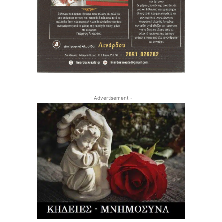
- Advertisement -