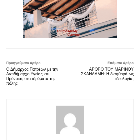
Προηγούμενο άρθρο
Επόμενο άρθρο
Ο Δήμαρχος Πατρέων με την
ΑΡΘΡΟ ΤΟΥ ΜΑΡΙΝΟΥ
Αντιδήμαρχο Υγείας και
ΣΚΑΝΔΑΜΗ: Η διαφθορά ως
Πρόνοιας στα ιδρύματα της
ιδεολογία;
πόλης