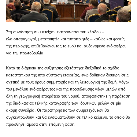
Στη συνάντηση συμμετείχαν εκπρόσωποι του κλάδου –
ελαιοπαραγωγοί, μεταποιητές και τυποποιητές – καθώς και φορείς
της περιοχής, επιβεβαιώνοντας το ευρύ και αυξανόμενο ενδιαφέρον
για την πρωτοβουλία.
Κατά τη διάρκεια της συζήτησης εξετάστηκε διεξοδικά το σχέδιο
καταστατικού της υπό σύσταση εταιρείας, ενώ δόθηκαν διευκρινίσεις
σχετικά με τους όρους συμμετοχής και τη λειτουργική της δομή. Λόγω
του μεγάλου ενδιαφέροντος και της προσέλκυσης νέων μελών από
όλη τη γεωγραφική επικράτεια του νομού, αποφασίστηκε η παράταση
της διαδικασίας τελικής καταγραφής των ιδρυτικών μελών σε μία
ακόμη συνεδρία. Οι παρατηρήσεις των συμμετεχόντων θα
συγκεντρωθούν και θα ενσωματωθούν σε τελικό κείμενο, το οποίο θα
προωθηθεί άμεσα στην επόμενη φάση.