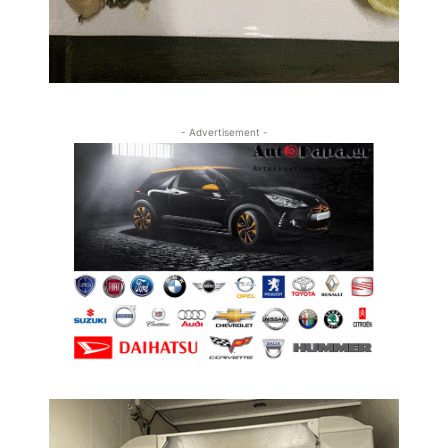
- Advertisement -