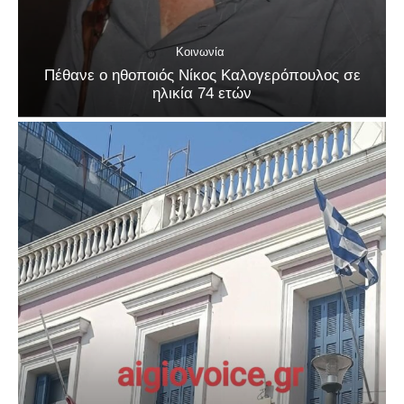
Κοινωνία
Πέθανε ο ηθοποιός Νίκος Καλογερόπουλος σε
ηλικία 74 ετών