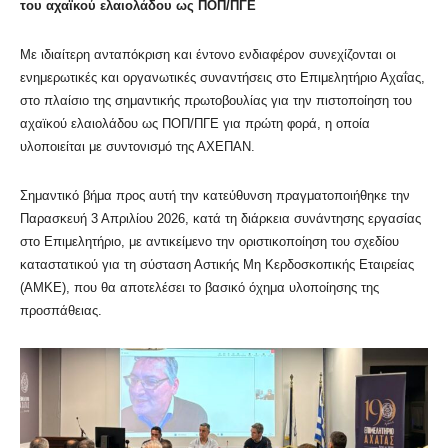
του αχαϊκού ελαιολάδου ως ΠΟΠ/ΠΓΕ
Με ιδιαίτερη ανταπόκριση και έντονο ενδιαφέρον συνεχίζονται οι
ενημερωτικές και οργανωτικές συναντήσεις στο Επιμελητήριο Αχαΐας,
στο πλαίσιο της σημαντικής πρωτοβουλίας για την πιστοποίηση του
αχαϊκού ελαιολάδου ως ΠΟΠ/ΠΓΕ για πρώτη φορά, η οποία
υλοποιείται με συντονισμό της ΑΧΕΠΑΝ.
Σημαντικό βήμα προς αυτή την κατεύθυνση πραγματοποιήθηκε την
Παρασκευή 3 Απριλίου 2026, κατά τη διάρκεια συνάντησης εργασίας
στο Επιμελητήριο, με αντικείμενο την οριστικοποίηση του σχεδίου
καταστατικού για τη σύσταση Αστικής Μη Κερδοσκοπικής Εταιρείας
(ΑΜΚΕ), που θα αποτελέσει το βασικό όχημα υλοποίησης της
προσπάθειας.