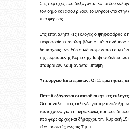
Στις περιοχές που διεξάγονται και οι δύο εκλ
τον δήμο και αφού ρίξουν το ψηφοδέλτιο στην
περιφέρειας.
Στις επαναληπτικές εκλογές
ο ψηφοφόρος δεν
ψηφοφορία επαναλαμβάνεται μόνο ανάμεσα σ
δημάρχους των δύο συνδυασμών που συγκέντ
της περασμένης Κυριακής. Τα ψηφοδέλτια ωστ
σταυροί δεν λαμβάνονται υπόψη.
Υπουργείο Εσωτερικών: Οι 11 ερωτήσεις-απα
Πότε διεξάγονται οι αυτοδιοικητικές εκλογές
Οι επαναληπτικές εκλογές για την ανάδειξη 
ταυτόχρονα για τις περιφέρειες και τους δήμο
περιφερειάρχες και δήμαρχοι, την Κυριακή 15 
είναι ανοικτές έως τις 7 μ.μ.