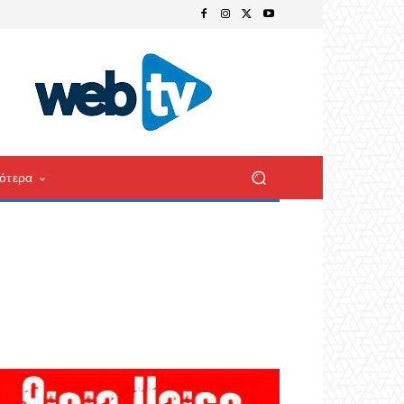
ότερα