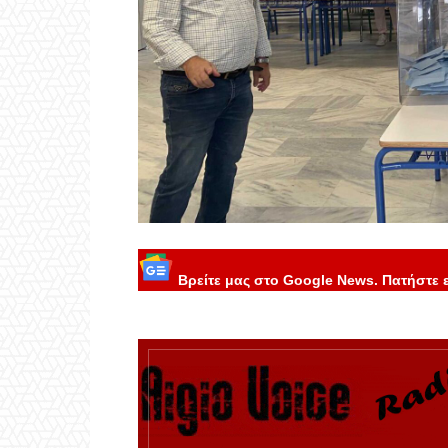
Βρείτε μας στο Google News. Πατήστε 