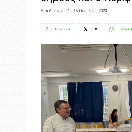
Από
Aigiovoice 1
15 Οκτωβρίου 2023
Facebook
X
Whats