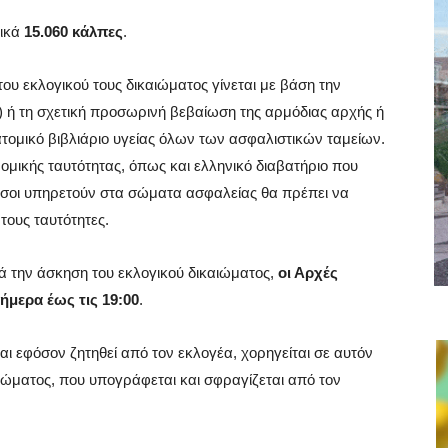
λικά
15.060 κάλπες
.
υ εκλογικού τους δικαιώματος γίνεται με βάση την
) ή τη σχετική προσωρινή βεβαίωση της αρμόδιας αρχής ή
 ατομικό βιβλιάριο υγείας όλων των ασφαλιστικών ταμείων.
ομικής ταυτότητας, όπως και ελληνικό διαβατήριο που
αι όσοι υπηρετούν στα σώματα ασφαλείας θα πρέπει να
τους ταυτότητες.
ά την άσκηση του εκλογικού δικαιώματος,
οι Αρχές
ήμερα έως τις 19:00
.
ι εφόσον ζητηθεί από τον εκλογέα, χορηγείται σε αυτόν
ιώματος, που υπογράφεται και σφραγίζεται από τον