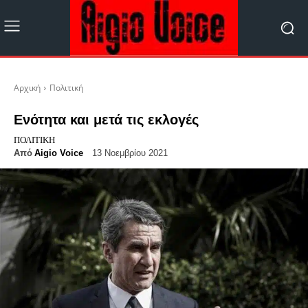
Αρχική
Πολιτική
Ενότητα και μετά τις εκλογές
ΠΟΛΙΤΙΚΉ
Από
Aigio Voice
13 Νοεμβρίου 2021