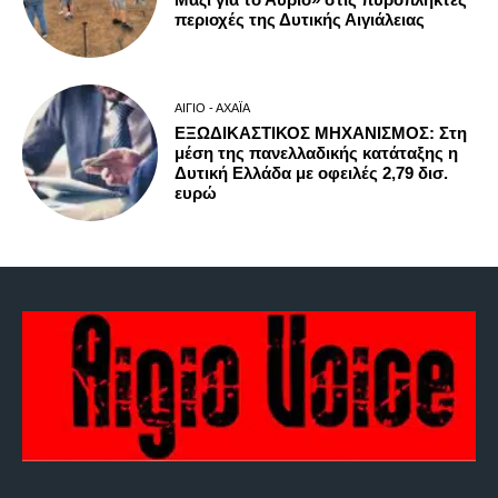
περιοχές της Δυτικής Αιγιάλειας
ΑΊΓΙΟ - ΑΧΑΪ́Α
ΕΞΩΔΙΚΑΣΤΙΚΟΣ ΜΗΧΑΝΙΣΜΟΣ: Στη
μέση της πανελλαδικής κατάταξης η
Δυτική Ελλάδα με οφειλές 2,79 δισ.
ευρώ