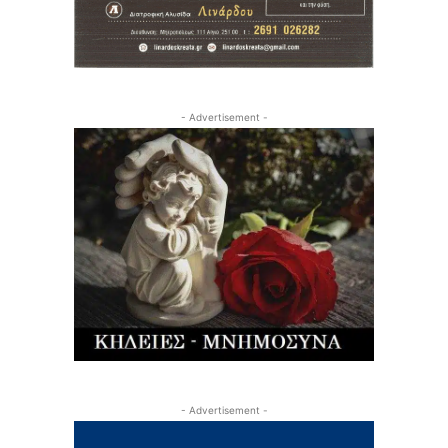
- Advertisement -
- Advertisement -