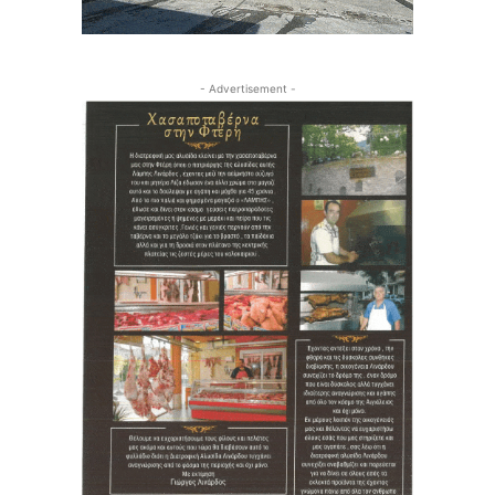
- Advertisement -