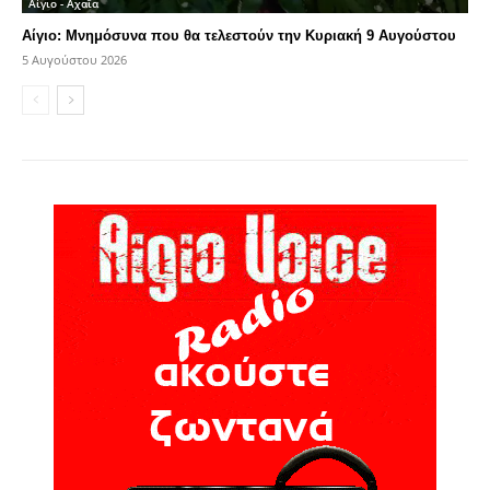
Αίγιο - Αχαΐα
Αίγιο: Μνημόσυνα που θα τελεστούν την Κυριακή 9 Αυγούστου
5 Αυγούστου 2026