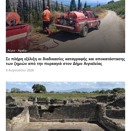
Αίγιο - Αχαΐα
Σε πλήρη εξέλιξη οι διαδικασίες καταγραφής και αποκατάστασης
των ζημιών από την πυρκαγιά στον Δήμο Αιγιαλείας
6 Αυγούστου 2026