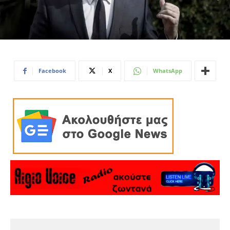
Facebook
X
WhatsApp