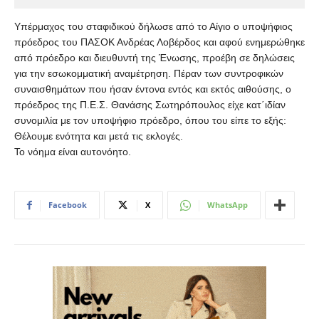
Υπέρμαχος του σταφιδικού δήλωσε από το Αίγιο ο υποψήφιος
πρόεδρος του ΠΑΣΟΚ Ανδρέας Λοβέρδος και αφού ενημερώθηκε
από πρόεδρο και διευθυντή της Ένωσης, προέβη σε δηλώσεις
για την εσωκομματική αναμέτρηση. Πέραν των συντροφικών
συναισθημάτων που ήσαν έντονα εντός και εκτός αιθούσης, ο
πρόεδρος της Π.Ε.Σ. Θανάσης Σωτηρόπουλος είχε κατ΄ιδίαν
συνομιλία με τον υποψήφιο πρόεδρο, όπου του είπε το εξής:
Θέλουμε ενότητα και μετά τις εκλογές.
Το νόημα είναι αυτονόητο.
Facebook
X
WhatsApp