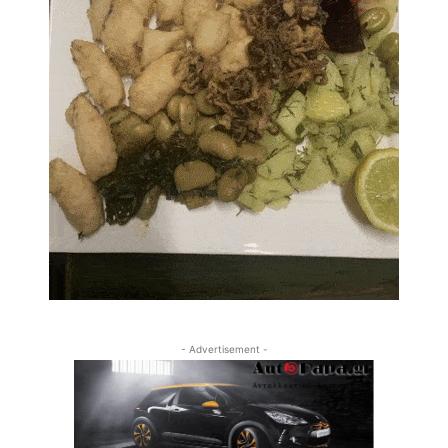
- Advertisement -