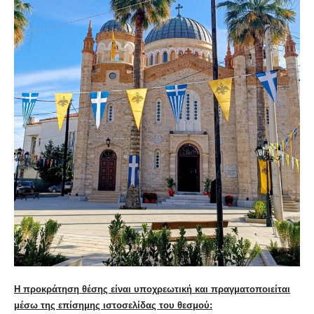
Η προκράτηση θέσης είναι υποχρεωτική και πραγματοποιείται
μέσω της επίσημης ιστοσελίδας του θεσμού: