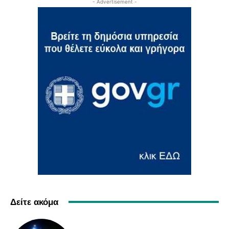
- Advertisement -
Δείτε ακόμα