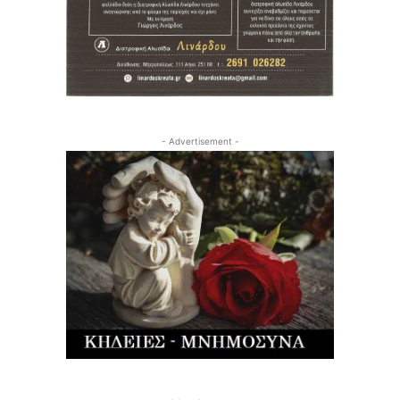
- Advertisement -