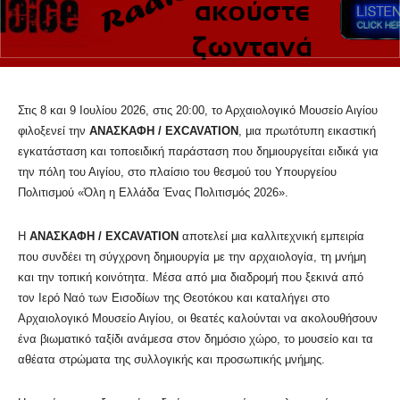
Στις 8 και 9 Ιουλίου 2026, στις 20:00, το Αρχαιολογικό Μουσείο Αιγίου
φιλοξενεί την
ΑΝΑΣΚΑΦΗ /
EXCAVATION
, μια πρωτότυπη εικαστική
εγκατάσταση και τοποειδική παράσταση που δημιουργείται ειδικά για
την πόλη του Αιγίου, στο πλαίσιο του θεσμού του Υπουργείου
Πολιτισμού «Όλη η Ελλάδα Ένας Πολιτισμός 2026».
Η
ΑΝΑΣΚΑΦΗ /
EXCAVATION
αποτελεί μια καλλιτεχνική εμπειρία
που συνδέει τη σύγχρονη δημιουργία με την αρχαιολογία, τη μνήμη
και την τοπική κοινότητα. Μέσα από μια διαδρομή που ξεκινά από
τον Ιερό Ναό των Εισοδίων της Θεοτόκου και καταλήγει στο
Αρχαιολογικό Μουσείο Αιγίου, οι θεατές καλούνται να ακολουθήσουν
ένα βιωματικό ταξίδι ανάμεσα στον δημόσιο χώρο, το μουσείο και τα
αθέατα στρώματα της συλλογικής και προσωπικής μνήμης.