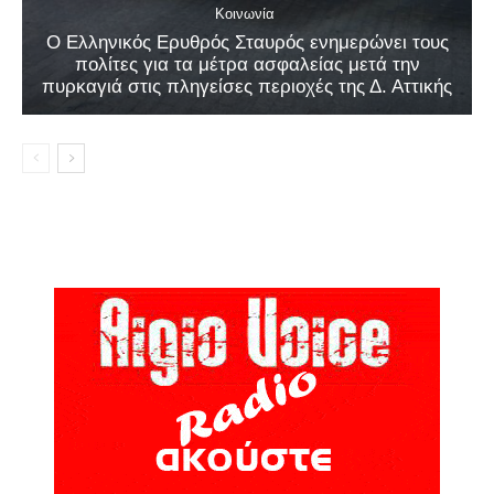
Κοινωνία
Ο Ελληνικός Ερυθρός Σταυρός ενημερώνει τους
πολίτες για τα μέτρα ασφαλείας μετά την
πυρκαγιά στις πληγείσες περιοχές της Δ. Αττικής