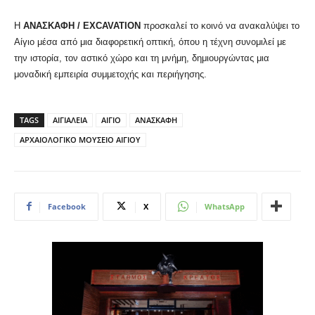
Η
ΑΝΑΣΚΑΦΗ /
EXCAVATION
προσκαλεί το κοινό να ανακαλύψει το
Αίγιο μέσα από μια διαφορετική οπτική, όπου η τέχνη συνομιλεί με
την ιστορία, τον αστικό χώρο και τη μνήμη, δημιουργώντας μια
μοναδική εμπειρία συμμετοχής και περιήγησης.
TAGS
ΑΙΓΙΑΛΕΙΑ
ΑΙΓΙΟ
ΑΝΑΣΚΑΦΗ
ΑΡΧΑΙΟΛΟΓΙΚΟ ΜΟΥΣΕΙΟ ΑΙΓΙΟΥ
Facebook
X
WhatsApp