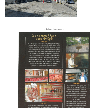
- Advertisement -