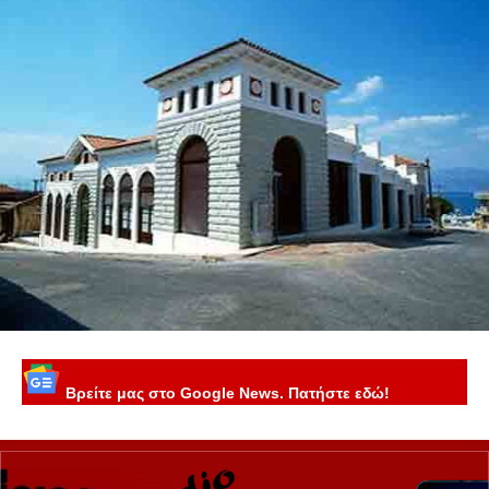
Βρείτε μας στο Google News. Πατήστε εδώ!