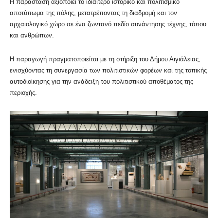
Η παράσταση αξιοποιεί το ιδιαίτερο ιστορικό και πολιτισμικό
αποτύπωμα της πόλης, μετατρέποντας τη διαδρομή και τον
αρχαιολογικό χώρο σε ένα ζωντανό πεδίο συνάντησης τέχνης, τόπου
και ανθρώπων.
Η παραγωγή πραγματοποιείται με τη στήριξη του Δήμου Αιγιάλειας,
ενισχύοντας τη συνεργασία των πολιτιστικών φορέων και της τοπικής
αυτοδιοίκησης για την ανάδειξη του πολιτιστικού αποθέματος της
περιοχής.