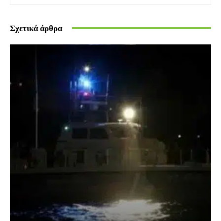
Σχετικά άρθρα