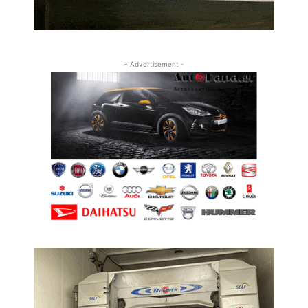
- Advertisement -