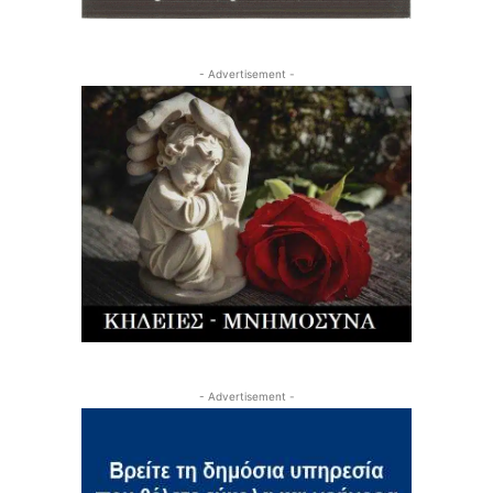
- Advertisement -
- Advertisement -