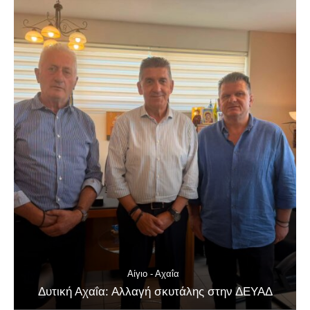
Αίγιο - Αχαΐα
Δυτική Αχαΐα: Αλλαγή σκυτάλης στην ΔΕΥΑΔ