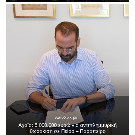
Αυτοδιοίκηση
Αχαΐα: 5.000.000 ευρώ για αντιπλημμυρική
θωράκιση σε Πείρο – Παραπείρο