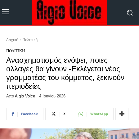
Αρχική
Πολιτική
ΠΟΛΙΤΙΚΉ
Ανασχηματισμός ενόψει, ποιες
αλλαγές θα γίνουν -Εκλέγεται νέος
γραμματέας του κόμματος, ξεκινούν
περιοδείες
Από
Aigio Voice
4 Ιουνίου 2026
Facebook
X
WhatsApp