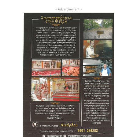
- Advertisement -