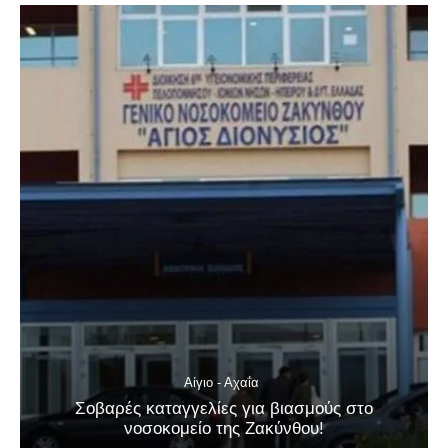
Αίγιο - Αχαΐα
Σοβαρές καταγγελίες για βιασμούς στο
νοσοκομείο της Ζακύνθου!