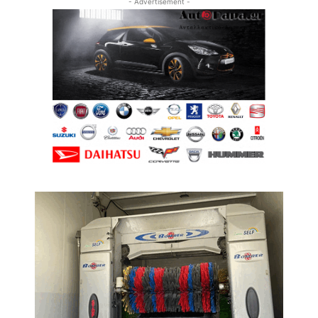
- Advertisement -