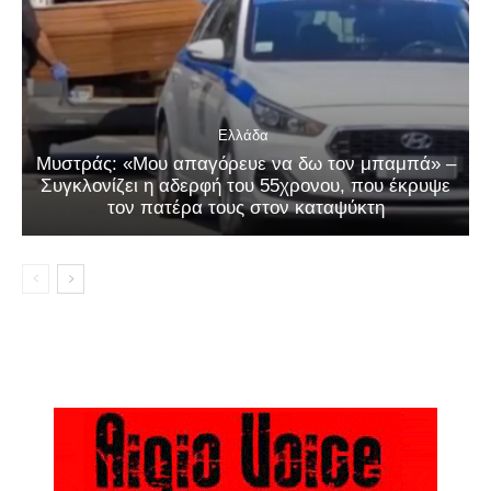
Ελλάδα
Μυστράς: «Μου απαγόρευε να δω τον μπαμπά» –
Συγκλονίζει η αδερφή του 55χρονου, που έκρυψε
τον πατέρα τους στον καταψύκτη