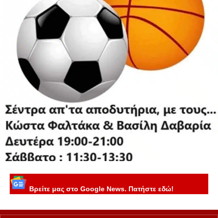
Βρείτε μας στο Google News. Πατήστε εδώ!