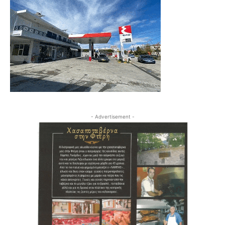
- Advertisement -