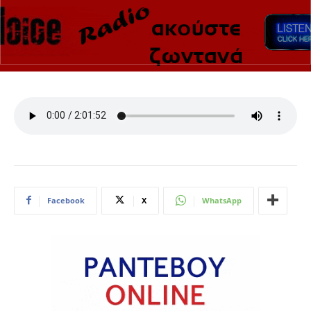
Facebook
X
WhatsApp