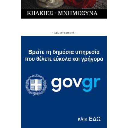
- Advertisement -