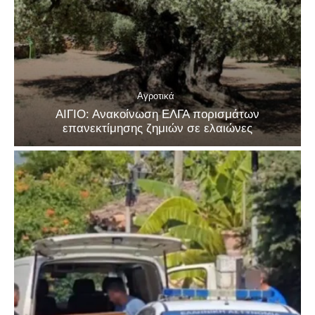
Αγροτικά
ΑΙΓΙΟ: Ανακοίνωση ΕΛΓΑ πορισμάτων
επανεκτίμησης ζημιών σε ελαιώνες