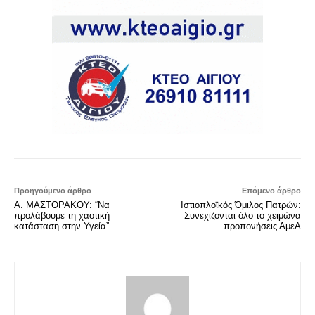
Προηγούμενο άρθρο
Επόμενο άρθρο
Α. ΜΑΣΤΟΡΑΚΟΥ: “Να
Ιστιοπλοϊκός Όμιλος Πατρών:
προλάβουμε τη χαοτική
Συνεχίζονται όλο το χειμώνα
κατάσταση στην Υγεία”
προπονήσεις ΑμεΑ