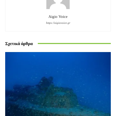
Aigio Voice
https://aigiovoice.gr
Σχετικά άρθρα