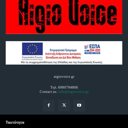
aigiovoice.gr
Τηλ. 6980794806
Contact us:
info@aigiovoice.gr
Ταυτότητα