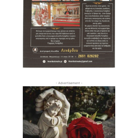
- Advertisement -