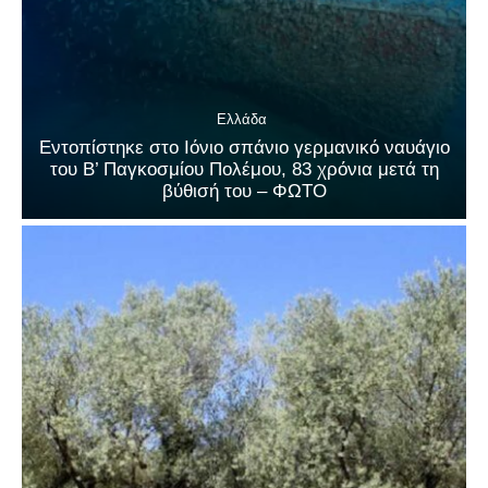
Ελλάδα
Εντοπίστηκε στο Ιόνιο σπάνιο γερμανικό ναυάγιο
του Β’ Παγκοσμίου Πολέμου, 83 χρόνια μετά τη
βύθισή του – ΦΩΤΟ