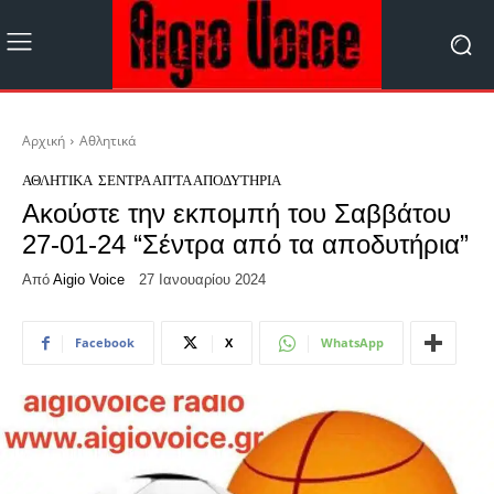
Αρχική
Αθλητικά
ΑΘΛΗΤΙΚΆ
ΣΈΝΤΡΑ ΑΠ'ΤΑ ΑΠΟΔΥΤΉΡΙΑ
Ακούστε την εκπομπή του Σαββάτου
27-01-24 “Σέντρα από τα αποδυτήρια”
Από
Aigio Voice
27 Ιανουαρίου 2024
Facebook
X
WhatsApp