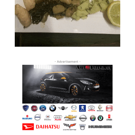
- Advertisement -