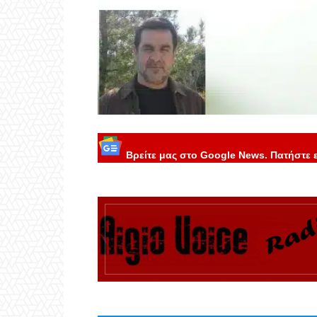
Βρείτε μας στο Google News. Πατήστε 