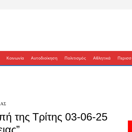
Κοινωνία
Αυτοδιοίκηση
Πολιτισμός
Αθλητικά
Περισσ
ΙΑΣ
πή της Τρίτης 03-06-25
ειας”