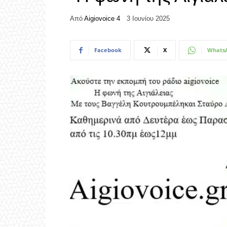
Από
Aigiovoice 4
3 Ιουνίου 2025
Facebook
X
Whats