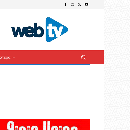
ότερα