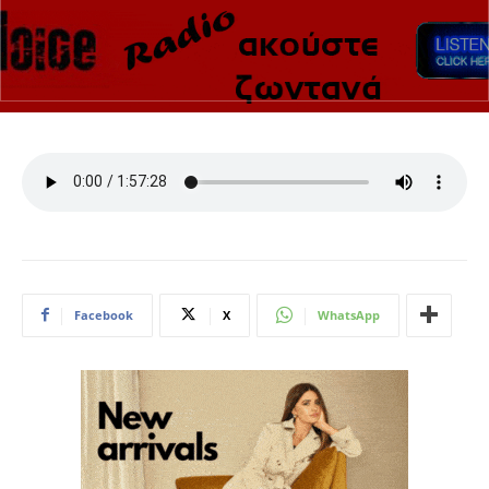
Facebook
X
WhatsApp