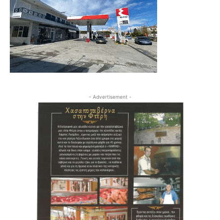
- Advertisement -