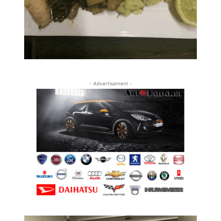
- Advertisement -