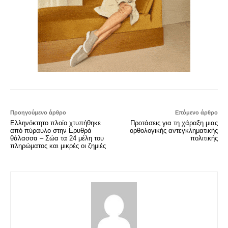
Προηγούμενο άρθρο
Επόμενο άρθρο
Ελληνόκτητο πλοίο χτυπήθηκε
Προτάσεις για τη χάραξη μιας
από πύραυλο στην Ερυθρά
ορθολογικής αντεγκληματικής
θάλασσα – Σώα τα 24 μέλη του
πολιτικής
πληρώματος και μικρές οι ζημιές