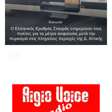
Κοινωνία
Ο Ελληνικός Ερυθρός Σταυρός ενημερώνει τους
πολίτες για τα μέτρα ασφαλείας μετά την
πυρκαγιά στις πληγείσες περιοχές της Δ. Αττικής