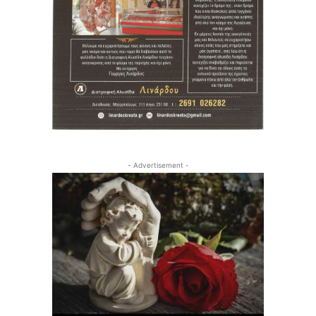
- Advertisement -