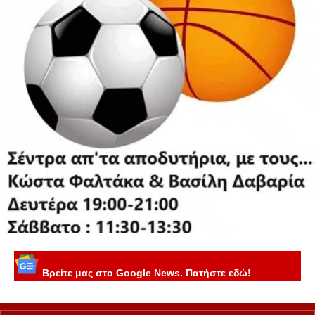
Βρείτε μας στο Google News. Πατήστε εδώ!