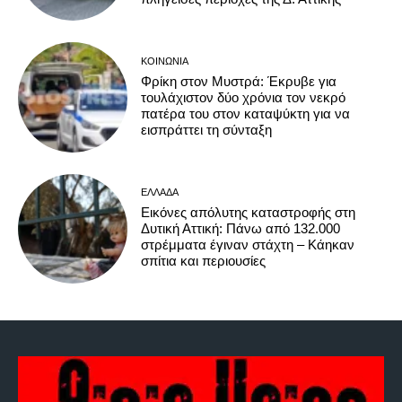
ΚΟΙΝΩΝΊΑ
Φρίκη στον Μυστρά: Έκρυβε για
τουλάχιστον δύο χρόνια τον νεκρό
πατέρα του στον καταψύκτη για να
εισπράττει τη σύνταξη
ΕΛΛΆΔΑ
Εικόνες απόλυτης καταστροφής στη
Δυτική Αττική: Πάνω από 132.000
στρέμματα έγιναν στάχτη – Κάηκαν
σπίτια και περιουσίες