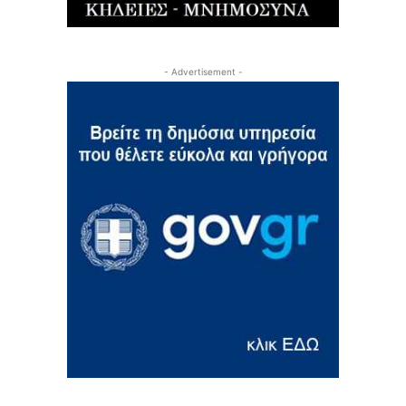
- Advertisement -