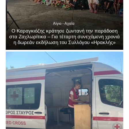
Αίγιο - Αχαΐα
Ο Καραγκιόζης κράτησε ζωντανή την παράδοση
στα Ζαχλωρίτικα – Για τέταρτη συνεχόμενη χρονιά
η δωρεάν εκδήλωση του Συλλόγου «Ηρακλής»