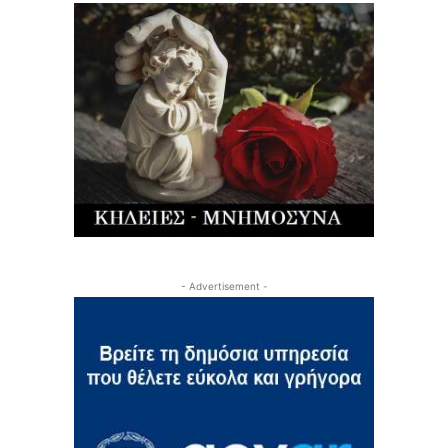
- Advertisement -