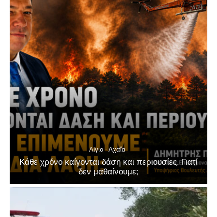
Αίγιο - Αχαΐα
Κάθε χρόνο καίγονται δάση και περιουσίες. Γιατί
δεν μαθαίνουμε;