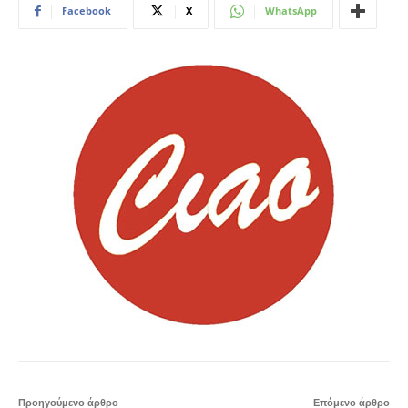
Facebook
X
WhatsApp
Προηγούμενο άρθρο
Επόμενο άρθρο