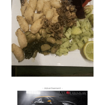
- Advertisement -