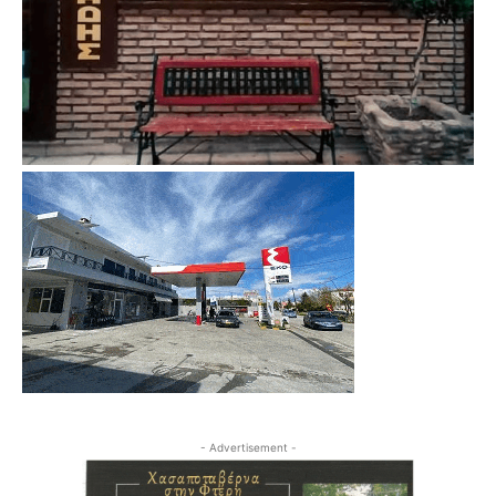
- Advertisement -