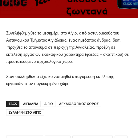
Συνελήφθη, χθες το μεσημέρι, στο Αίγιο, από αστυνομικούς του
Αστυνομικού Τμήματος Αιγιάλειας, ένας ημεδαπός άνδρας, διότι
προχθές το απόγευμα σε περιοχή της Αιγιαλείας, προέβη σε
εκτέλεση εργασιών εκσκαφικού χαρακτήρα (φρέζας – σκαπτικού) σε
προστατευόμενο αρχαιολογικό χώρο.
Στον συλληφθέντα είχε κοινοποιηθεί απαγόρευση εκτέλεσης
εργασιών στον συγκεκριμένο χώρο.
TAGS
ΑΙΓΙΑΛΕΙΑ
ΑΙΓΙΟ
ΑΡΧΑΙΟΛΟΓΙΚΟΣ ΧΩΡΟΣ
ΣΥΛΛΗΨΗ ΣΤΟ ΑΙΓΙΟ