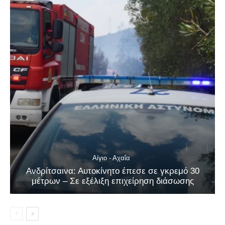
Αίγιο - Αχαΐα
Ανδρίτσαινα: Αυτοκίνητο έπεσε σε γκρεμό 30
μέτρων – Σε εξέλιξη επιχείρηση διάσωσης