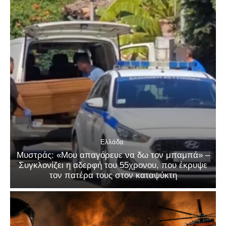
Ελλάδα
Μυστράς: «Μου απαγόρευε να δω τον μπαμπά» –
Συγκλονίζει η αδερφή του 55χρονου, που έκρυψε
τον πατέρα τους στον καταψύκτη