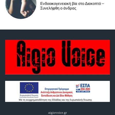
Ενδοοικογενειακή βία στο Διακοπτό –
Συνελήφθη ο άνδρας
aigiovoice.gr