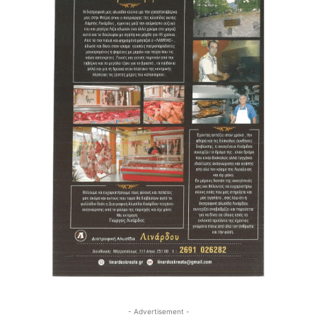
- Advertisement -