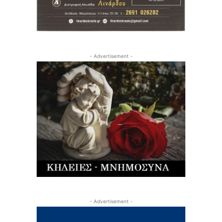
- Advertisement -
- Advertisement -