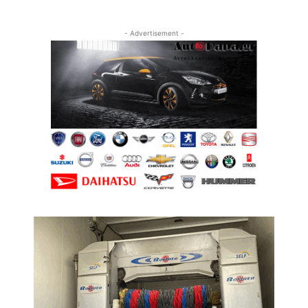
- Advertisement -