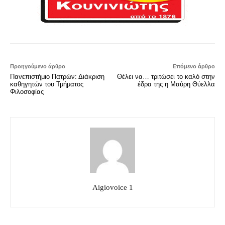
Προηγούμενο άρθρο
Επόμενο άρθρο
Πανεπιστήμιο Πατρών: Διάκριση
Θέλει να… τριτώσει το καλό στην
καθηγητών του Τμήματος
έδρα της η Μαύρη Θύελλα
Φιλοσοφίας
Aigiovoice 1