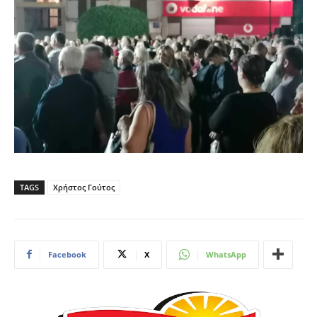
TAGS
Χρήστος Γούτος
Facebook
X
WhatsApp