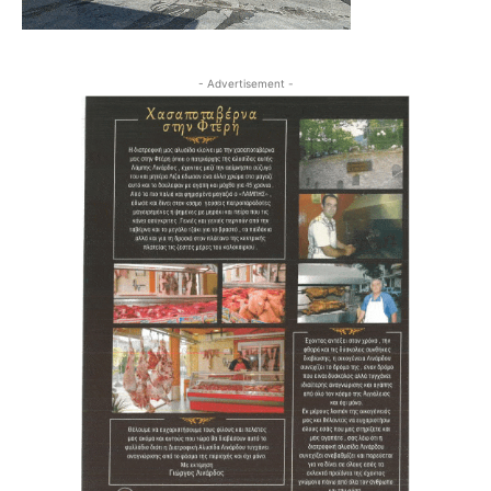
- Advertisement -