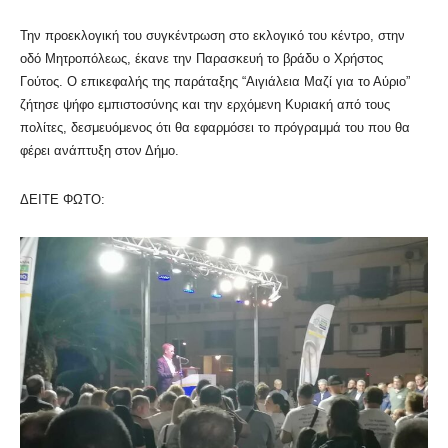
Την προεκλογική του συγκέντρωση στο εκλογικό του κέντρο, στην
οδό Μητροπόλεως, έκανε την Παρασκευή το βράδυ ο Χρήστος
Γούτος. Ο επικεφαλής της παράταξης “Αιγιάλεια Μαζί για το Αύριο”
ζήτησε ψήφο εμπιστοσύνης και την ερχόμενη Κυριακή από τους
πολίτες, δεσμευόμενος ότι θα εφαρμόσει το πρόγραμμά του που θα
φέρει ανάπτυξη στον Δήμο.
ΔΕΙΤΕ ΦΩΤΟ: