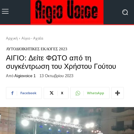
Αρχική
Αίγιο - Αχαΐα
ΑΥΤΟΔΙΟΙΚΗΤΙΚΈΣ ΕΚΛΟΓΈΣ 2023
ΑΙΓΙΟ: Δείτε ΦΩΤΟ από τη
συγκέντρωση του Χρήστου Γούτου
Από
Aigiovoice 1
13 Οκτωβρίου 2023
Facebook
X
WhatsApp