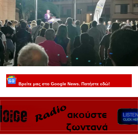
Βρείτε μας στο Google News. Πατήστε εδώ!