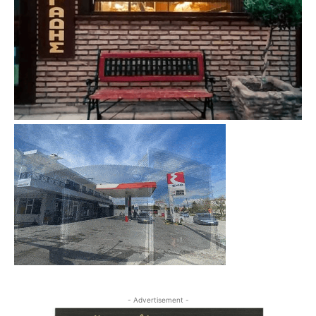
- Advertisement -