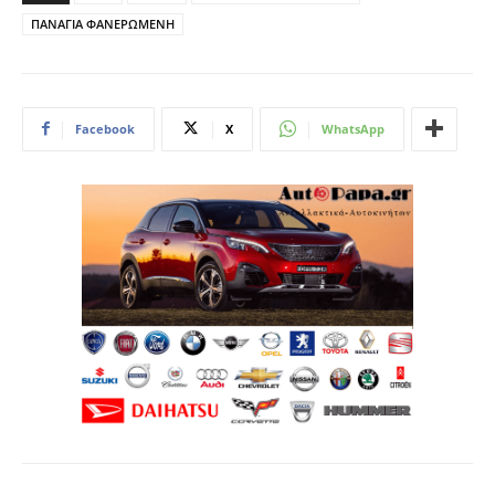
ΠΑΝΑΓΙΑ ΦΑΝΕΡΩΜΕΝΗ
Facebook
X
WhatsApp