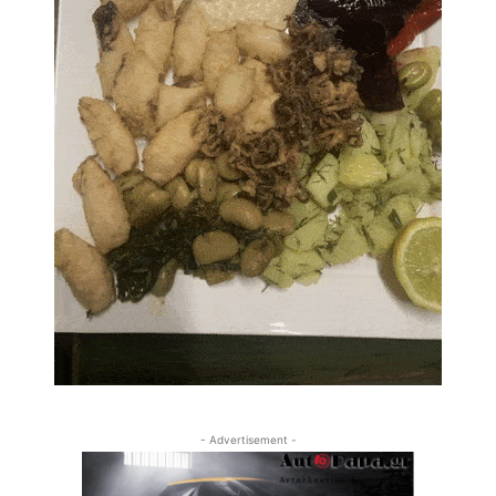
- Advertisement -