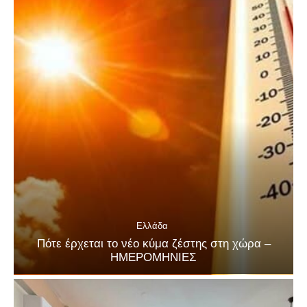
Ελλάδα
Πότε έρχεται το νέο κύμα ζέστης στη χώρα –
ΗΜΕΡΟΜΗΝΙΕΣ