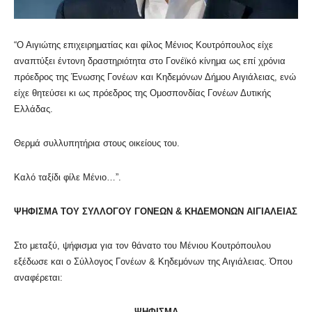
“Ο Αιγιώτης επιχειρηματίας και φίλος Μένιος Κουτρόπουλος είχε
αναπτύξει έντονη δραστηριότητα στο Γονέϊκό κίνημα ως επί χρόνια
πρόεδρος της Ένωσης Γονέων και Κηδεμόνων Δήμου Αιγιάλειας, ενώ
είχε θητεύσει κι ως πρόεδρος της Ομοσπονδίας Γονέων Δυτικής
Ελλάδας.
Θερμά συλλυπητήρια στους οικείους του.
Καλό ταξίδι φίλε Μένιο…”.
ΨΗΦΙΣΜΑ ΤΟΥ ΣΥΛΛΟΓΟΥ ΓΟΝΕΩΝ & ΚΗΔΕΜΟΝΩΝ ΑΙΓΙΑΛΕΙΑΣ
Στο μεταξύ, ψήφισμα για τον θάνατο του Μένιου Κουτρόπουλου
εξέδωσε και ο Σύλλογος Γονέων & Κηδεμόνων της Αιγιάλειας. Όπου
αναφέρεται:
ΨΗΦΙΣΜΑ