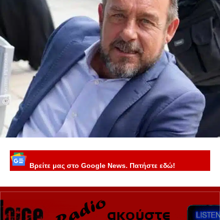
Βρείτε μας στο Google News. Πατήστε εδώ!