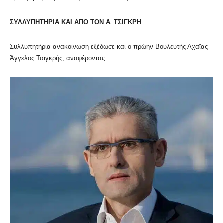
ΣΥΛΛΥΠΗΤΗΡΙΑ ΚΑΙ ΑΠΟ ΤΟΝ Α. ΤΣΙΓΚΡΗ
Συλλυπητήρια ανακοίνωση εξέδωσε και ο πρώην Βουλευτής Αχαϊας
Άγγελος Τσιγκρής, αναφέροντας: