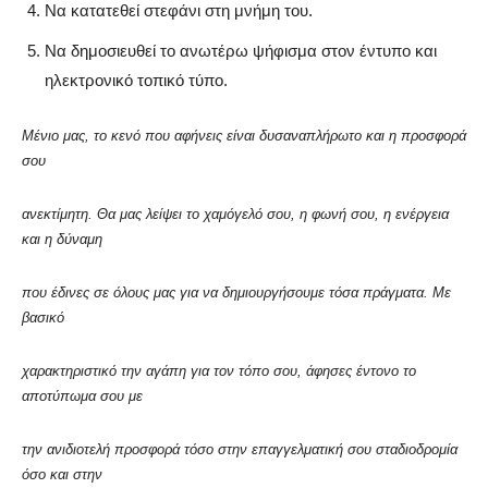
Να κατατεθεί στεφάνι στη μνήμη του.
Να δημοσιευθεί το ανωτέρω ψήφισμα στον έντυπο και
ηλεκτρονικό τοπικό τύπο.
Μένιο μας, το κενό που αφήνεις είναι δυσαναπλήρωτο και η προσφορά
σου
ανεκτίμητη. Θα μας λείψει το χαμόγελό σου, η φωνή σου, η ενέργεια
και η δύναμη
που έδινες σε όλους μας για να δημιουργήσουμε τόσα πράγματα. Με
βασικό
χαρακτηριστικό την αγάπη για τον τόπο σου, άφησες έντονο το
αποτύπωμα σου με
την ανιδιοτελή προσφορά τόσο στην επαγγελματική σου σταδιοδρομία
όσο και στην