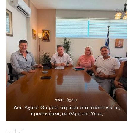
Αίγιο - Αχαΐα
Δυτ. Αχαϊα: Θα μπει στρώμα στο στάδιο για τις
προπονήσεις σε Άλμα εις Ύψος