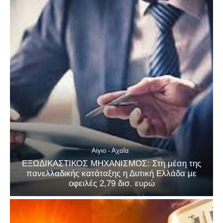
Αίγιο - Αχαΐα
ΕΞΩΔΙΚΑΣΤΙΚΟΣ ΜΗΧΑΝΙΣΜΟΣ: Στη μέση της
πανελλαδικής κατάταξης η Δυτική Ελλάδα με
οφειλές 2,79 δισ. ευρώ