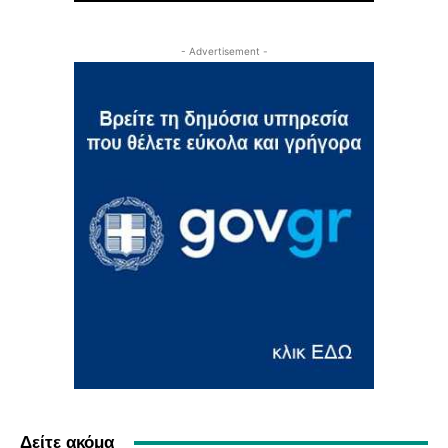
- Advertisement -
Δείτε ακόμα