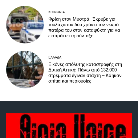
ΚΟΙΝΩΝΊΑ
Φρίκη στον Μυστρά: Έκρυβε για
τουλάχιστον δύο χρόνια τον νεκρό
πατέρα του στον καταψύκτη για να
εισπράττει τη σύνταξη
ΕΛΛΆΔΑ
Εικόνες απόλυτης καταστροφής στη
Δυτική Αττική: Πάνω από 132.000
στρέμματα έγιναν στάχτη – Κάηκαν
σπίτια και περιουσίες