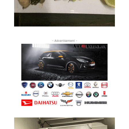
- Advertisement -