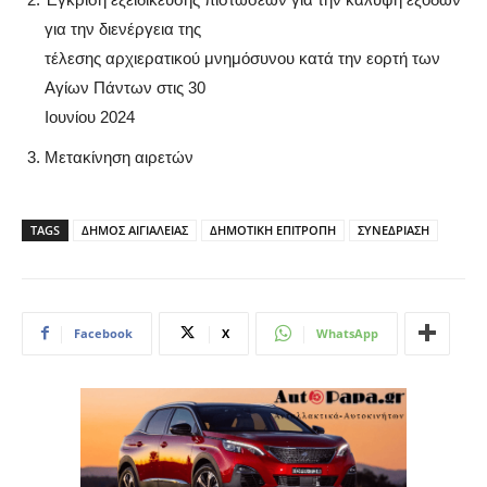
για την διενέργεια της
τέλεσης αρχιερατικού μνημόσυνου κατά την εορτή των
Αγίων Πάντων στις 30
Ιουνίου 2024
Μετακίνηση αιρετών
TAGS
ΔΗΜΟΣ ΑΙΓΙΑΛΕΙΑΣ
ΔΗΜΟΤΙΚΗ ΕΠΙΤΡΟΠΗ
ΣΥΝΕΔΡΙΑΣΗ
Facebook
X
WhatsApp