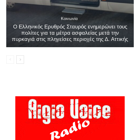
Κοινωνία
Ο Ελληνικός Ερυθρός Σταυρός ενημερώνει τους
πολίτες για τα μέτρα ασφαλείας μετά την
πυρκαγιά στις πληγείσες περιοχές της Δ. Αττικής