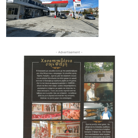
- Advertisement -