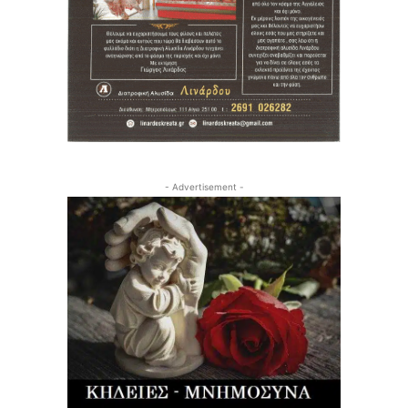
- Advertisement -