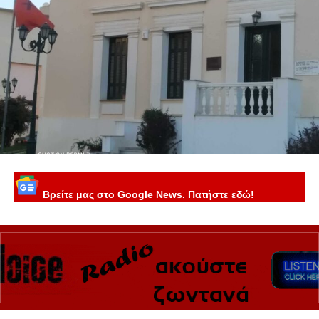
Βρείτε μας στο Google News. Πατήστε εδώ!