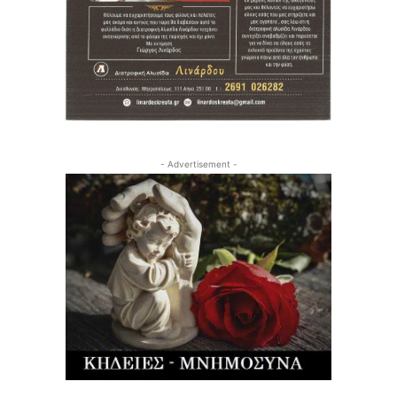
- Advertisement -