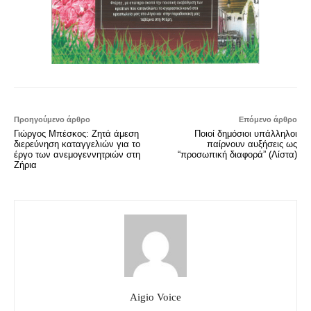
Προηγούμενο άρθρο
Επόμενο άρθρο
Γιώργος Μπέσκος: Ζητά άμεση
Ποιοί δημόσιοι υπάλληλοι
διερεύνηση καταγγελιών για το
παίρνουν αυξήσεις ως
έργο των ανεμογεννητριών στη
“προσωπική διαφορά” (Λίστα)
Ζήρια
Aigio Voice