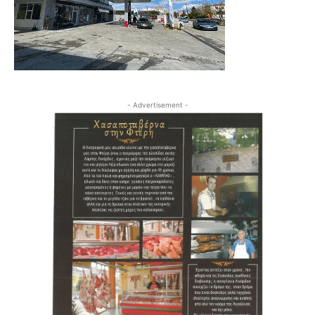
- Advertisement -