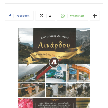
Facebook
X
WhatsApp