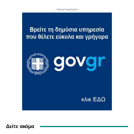
- Advertisement -
Δείτε ακόμα