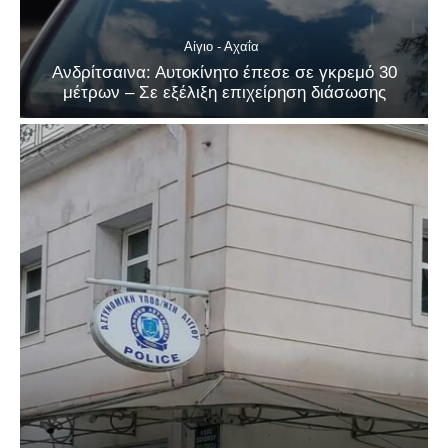
Αίγιο - Αχαΐα
Ανδρίτσαινα: Αυτοκίνητο έπεσε σε γκρεμό 30
μέτρων – Σε εξέλιξη επιχείρηση διάσωσης