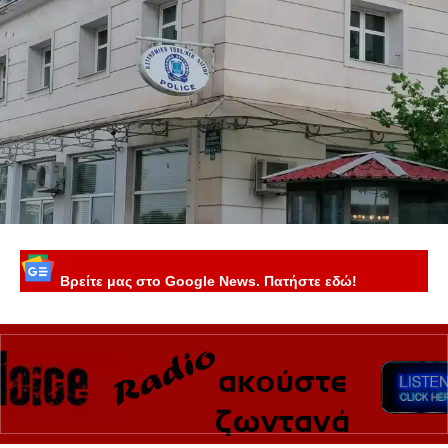
Βρείτε μας στο Google News. Πατήστε εδώ!