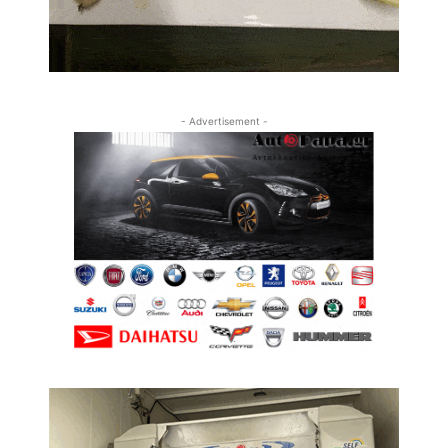
- Advertisement -