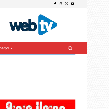
ότερα