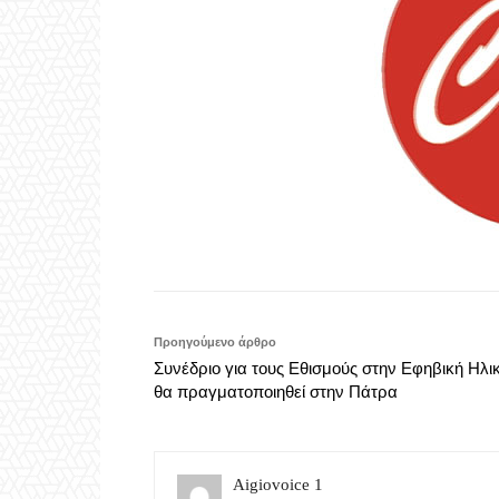
Προηγούμενο άρθρο