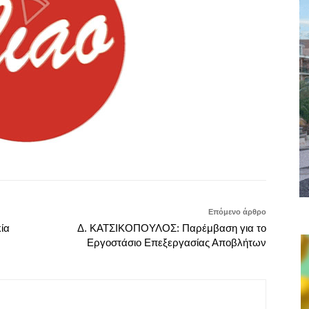
Επόμενο άρθρο