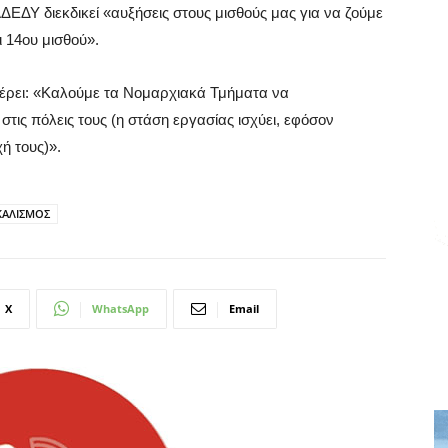
ΕΔΥ διεκδικεί «αυξήσεις στους μισθούς μας για να ζούμε
ι 14ου μισθού».
έρει: «Καλούμε τα Νομαρχιακά Τμήματα να
στις πόλεις τους (η στάση εργασίας ισχύει, εφόσον
ή τους)».
ΚΑΛΙΣΜΟΣ
X
WhatsApp
Email