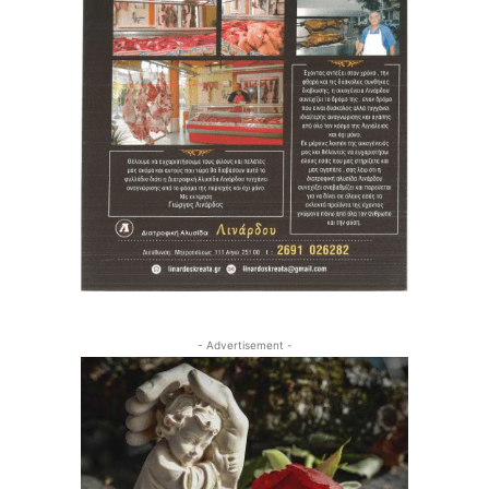
- Advertisement -