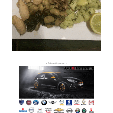
- Advertisement -