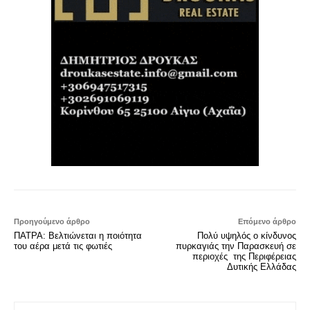
Προηγούμενο άρθρο
Επόμενο άρθρο
ΠΑΤΡΑ: Βελτιώνεται η ποιότητα
Πολύ υψηλός ο κίνδυνος
του αέρα μετά τις φωτιές
πυρκαγιάς την Παρασκευή σε
περιοχές της Περιφέρειας
Δυτικής Ελλάδας