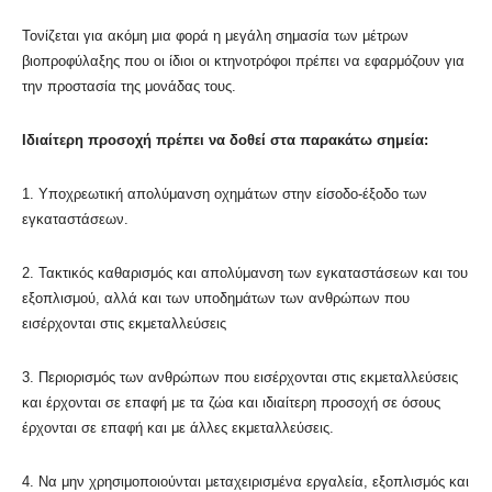
Τονίζεται για ακόμη μια φορά η μεγάλη σημασία των μέτρων
βιοπροφύλαξης που οι ίδιοι οι κτηνοτρόφοι πρέπει να εφαρμόζουν για
την προστασία της μονάδας τους.
Ιδιαίτερη προσοχή πρέπει να δοθεί στα παρακάτω σημεία:
1. Υποχρεωτική απολύμανση οχημάτων στην είσοδο-έξοδο των
εγκαταστάσεων.
2. Τακτικός καθαρισμός και απολύμανση των εγκαταστάσεων και του
εξοπλισμού, αλλά και των υποδημάτων των ανθρώπων που
εισέρχονται στις εκμεταλλεύσεις
3. Περιορισμός των ανθρώπων που εισέρχονται στις εκμεταλλεύσεις
και έρχονται σε επαφή με τα ζώα και ιδιαίτερη προσοχή σε όσους
έρχονται σε επαφή και με άλλες εκμεταλλεύσεις.
4. Να μην χρησιμοποιούνται μεταχειρισμένα εργαλεία, εξοπλισμός και