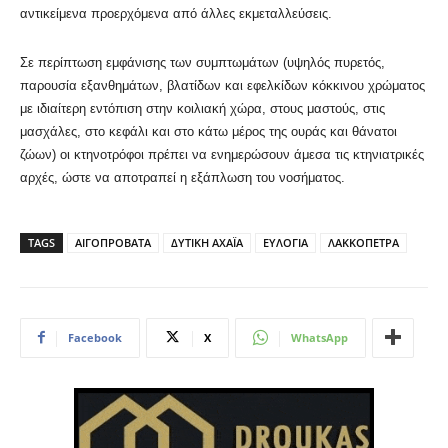
αντικείμενα προερχόμενα από άλλες εκμεταλλεύσεις.
Σε περίπτωση εμφάνισης των συμπτωμάτων (υψηλός πυρετός,
παρουσία εξανθημάτων, βλατίδων και εφελκίδων κόκκινου χρώματος
με ιδιαίτερη εντόπιση στην κοιλιακή χώρα, στους μαστούς, στις
μασχάλες, στο κεφάλι και στο κάτω μέρος της ουράς και θάνατοι
ζώων) οι κτηνοτρόφοι πρέπει να ενημερώσουν άμεσα τις κτηνιατρικές
αρχές, ώστε να αποτραπεί η εξάπλωση του νοσήματος.
TAGS
ΑΙΓΟΠΡΟΒΑΤΑ
ΔΥΤΙΚΗ ΑΧΑΪΑ
ΕΥΛΟΓΙΑ
ΛΑΚΚΟΠΕΤΡΑ
Facebook
X
WhatsApp