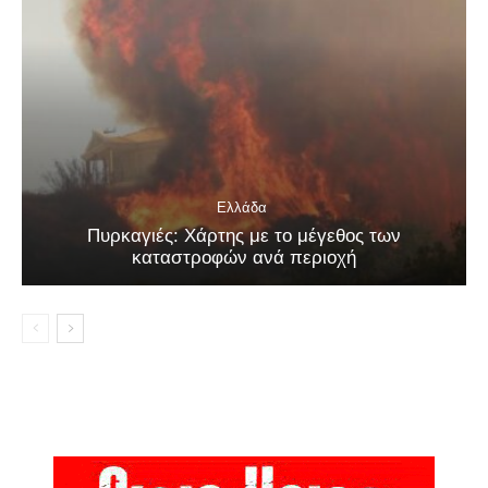
Ελλάδα
Πυρκαγιές: Χάρτης με το μέγεθος των
καταστροφών ανά περιοχή