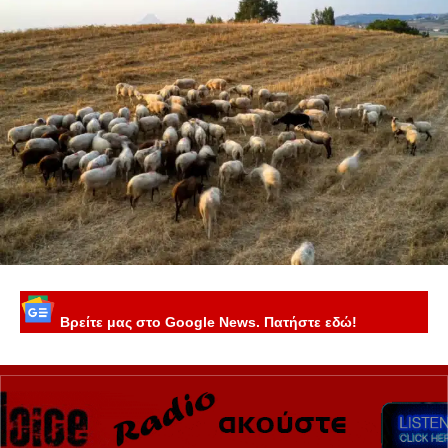
Βρείτε μας στο Google News. Πατήστε εδώ!