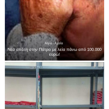
Αίγιο - Αχαΐα
Νέα απάτη στην Πάτρα με λεία πάνω από 100.000
ευρώ!