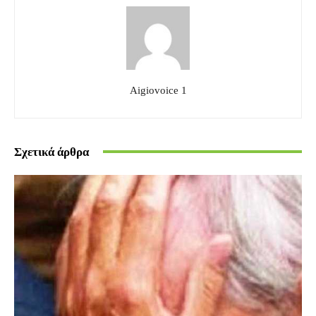
Aigiovoice 1
Σχετικά άρθρα