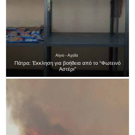
Αίγιο - Αχαΐα
Πάτρα: Έκκληση για βοήθεια από το “Φωτεινό
Αστέρι”