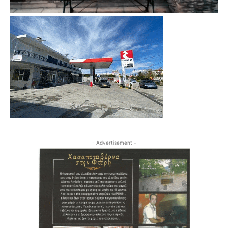
- Advertisement -