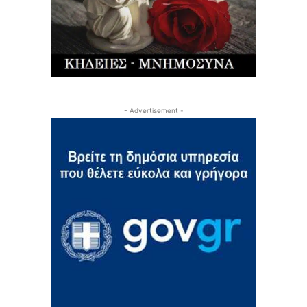
- Advertisement -