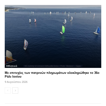
Αθλητικά
Με επιτυχίες των πατρινών πληρωμάτων ολοκληρώθηκε το 36ο
Ράλι Ιονίου
9 Αυγούστου 2026