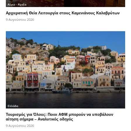
Αίγιο - Αχαΐα
Αρχιερατική Θεία Λειτουργία στους Καμενιάνους Καλαβρύτων
9 Αυγούστου 2026
Ελλάδα
Τουρισμός για Όλους: Ποιοι ΑΦΜ μπορούν να υποβάλουν
αίτηση σήμερα – Αναλυτικός οδηγός
9 Αυγούστου 2026