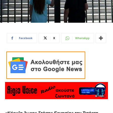
Facebook
X
WhatsApp