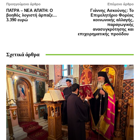
Προηγούμενο άρθρο
Επόμενο άρθρο
ΠΑΤΡΑ – ΝΕΑ ΑΠΑΤΗ: Ο
Γιάννης Ασκούνης: Το
βοηθός λογιστή άρπαξε…
Επιμελητήριο Φορέας
3.390 ευρώ
κοινωνικής αλλαγής,
παραγωγικής
ανασυγκρότησης και
επιχειρηματικής προόδου
Σχετικά άρθρα