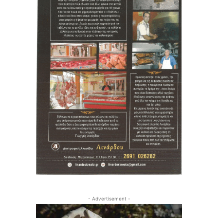
- Advertisement -