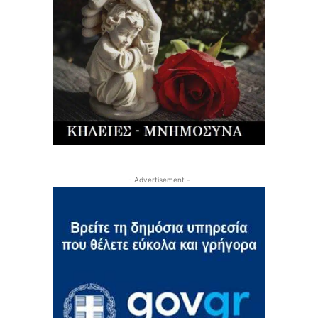
- Advertisement -