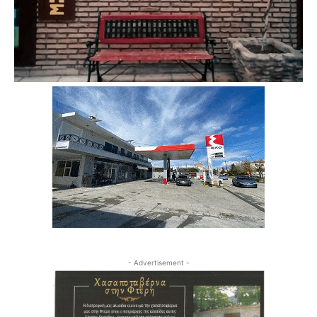
- Advertisement -