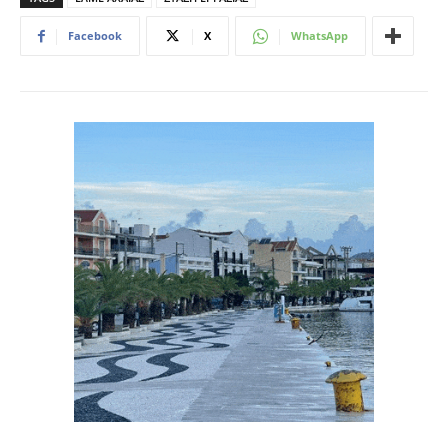
Facebook
X
WhatsApp