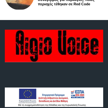
περιοχές τέθηκαν σε Red Code