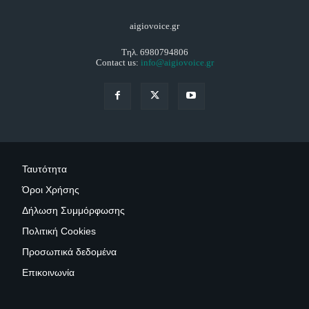
aigiovoice.gr
Τηλ. 6980794806
Contact us:
info@aigiovoice.gr
Ταυτότητα
Όροι Χρήσης
Δήλωση Συμμόρφωσης
Πολιτική Cookies
Προσωπικά δεδομένα
Επικοινωνία