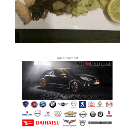
- Advertisement -