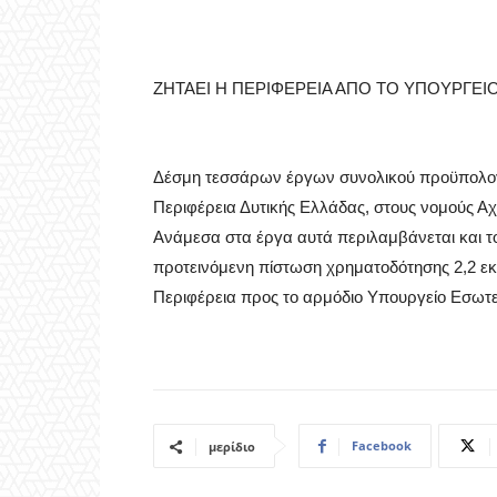
ΖΗΤΑΕΙ Η ΠΕΡΙΦΕΡΕΙΑ ΑΠΟ ΤΟ ΥΠΟΥΡΓΕΙ
Δέσμη τεσσάρων έργων συνολικού προϋπολογ
Περιφέρεια Δυτικής Ελλάδας, στους νομούς Αχ
Ανάμεσα στα έργα αυτά περιλαμβάνεται και το
προτεινόμενη πίστωση χρηματοδότησης 2,2 ε
Περιφέρεια προς το αρμόδιο Υπουργείο Εσωτ
Facebook
μερίδιο