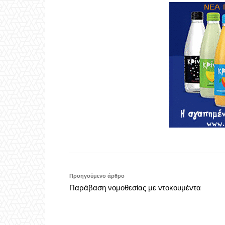
Προηγούμενο άρθρο
Παράβαση νομοθεσίας με ντοκουμέντα