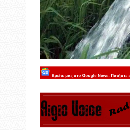
Βρείτε μας στο Google News. Πατήστε 