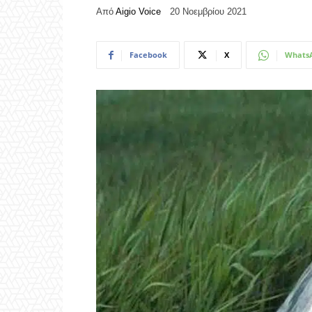
Από
Aigio Voice
20 Νοεμβρίου 2021
Facebook
X
Whats