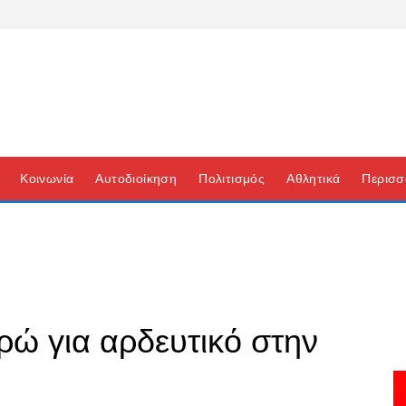
Κοινωνία
Αυτοδιοίκηση
Πολιτισμός
Αθλητικά
Περισσ
ρώ για αρδευτικό στην