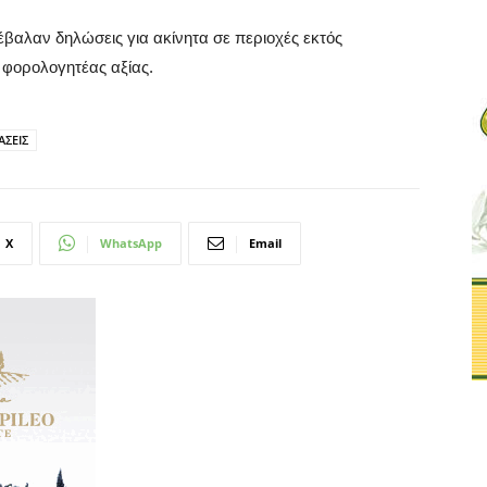
βαλαν δηλώσεις για ακίνητα σε περιοχές εκτός
 φορολογητέας αξίας.
ΑΣΕΙΣ
X
WhatsApp
Email