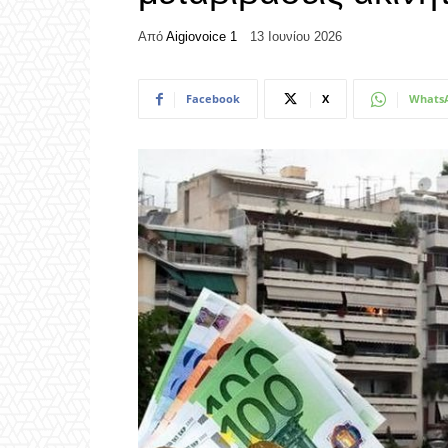
Από
Aigiovoice 1
13 Ιουνίου 2026
Facebook
X
Whats