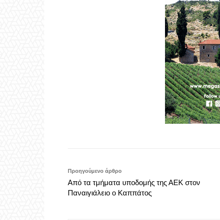
Προηγούμενο άρθρο
Από τα τμήματα υποδομής της ΑΕΚ στον
Παναιγιάλειο ο Καππάτος
Aigiovoice 1