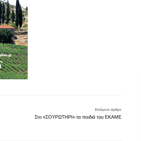
Επόμενο άρθρο
Στο «ΣΟΥΡΩΤΗΡΙ» τα παιδιά του ΕΚΑΜΕ