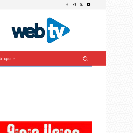
ότερα