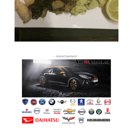
- Advertisement -