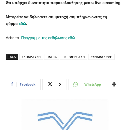
Θα υπάρχει δυνατότητα παρακολούθησης μέσω live streaming.
Μπορείτε να δηλώσετε συμμετοχή συμπληρώνοντας τη
φόρμα
εδώ
.
Δείτε το
Πρόγραμμα της εκδήλωσης εδώ.
TAGS
ΕΚΠΑΙΔΕΥΣΗ
ΠΑΤΡΑ
ΠΕΡΙΦΕΡΕΙΑΚΗ
ΣΥΝΔΙΑΣΚΕΨΗ
Facebook
X
WhatsApp