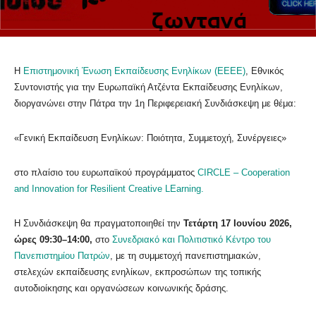
Η
Επιστημονική Ένωση Εκπαίδευσης Ενηλίκων (ΕΕΕΕ)
, Εθνικός
Συντονιστής για την Ευρωπαϊκή Ατζέντα Εκπαίδευσης Ενηλίκων,
διοργανώνει στην Πάτρα την 1η Περιφερειακή Συνδιάσκεψη με θέμα:
«Γενική Εκπαίδευση Ενηλίκων: Ποιότητα, Συμμετοχή, Συνέργειες»
στο πλαίσιο του ευρωπαϊκού προγράμματος
CIRCLE – Cooperation
and Innovation for Resilient Creative LEarning.
Η Συνδιάσκεψη θα πραγματοποιηθεί την
Τετάρτη 17 Ιουνίου 2026,
ώρες 09:30–14:00,
στο
Συνεδριακό και Πολιτιστικό Κέντρο του
Πανεπιστημίου Πατρών
, με τη συμμετοχή πανεπιστημιακών,
στελεχών εκπαίδευσης ενηλίκων, εκπροσώπων της τοπικής
αυτοδιοίκησης και οργανώσεων κοινωνικής δράσης.