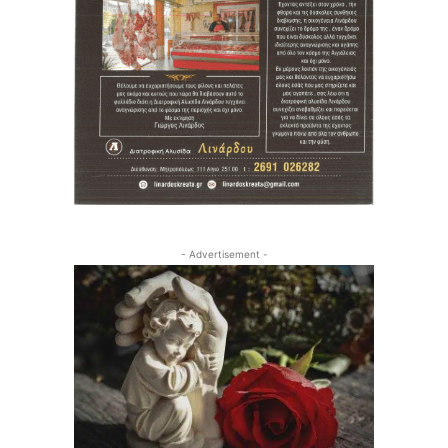
- Advertisement -