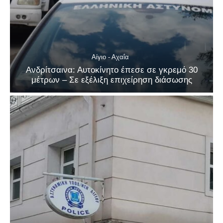
Αίγιο - Αχαΐα
Ανδρίτσαινα: Αυτοκίνητο έπεσε σε γκρεμό 30
μέτρων – Σε εξέλιξη επιχείρηση διάσωσης