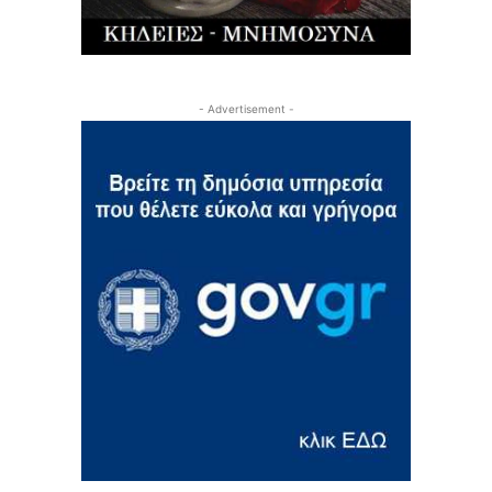
- Advertisement -