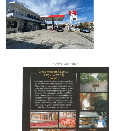
- Advertisement -