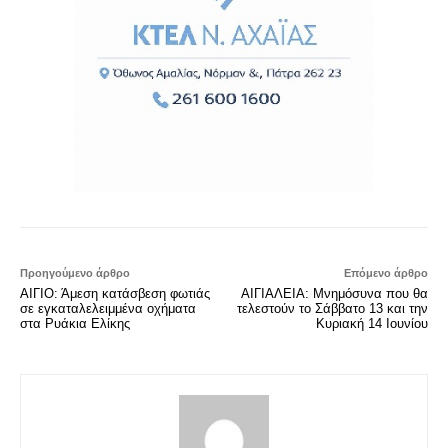
Προηγούμενο άρθρο
Επόμενο άρθρο
ΑΙΓΙΟ: Άμεση κατάσβεση φωτιάς
ΑΙΓΙΑΛΕΙΑ: Μνημόσυνα που θα
σε εγκαταλελειμμένα οχήματα
τελεστούν το Σάββατο 13 και την
στα Ρυάκια Ελίκης
Κυριακή 14 Ιουνίου