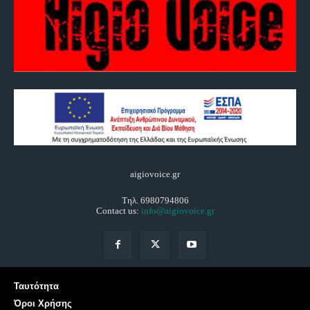
aigiovoice.gr
Τηλ. 6980794806
Contact us:
info@aigiovoice.gr
Ταυτότητα
Όροι Χρήσης