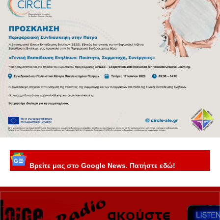
Βρείτε μας στο Google News. Πατήστε εδώ!