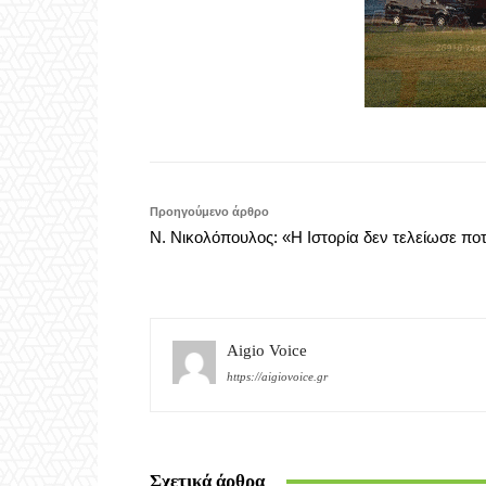
Προηγούμενο άρθρο
Ν. Νικολόπουλος: «Η Ιστορία δεν τελείωσε πο
Aigio Voice
https://aigiovoice.gr