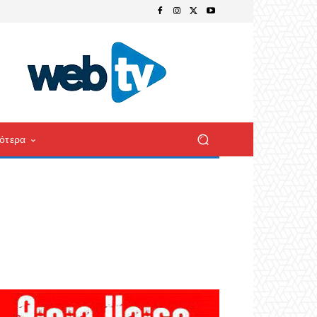
ότερα