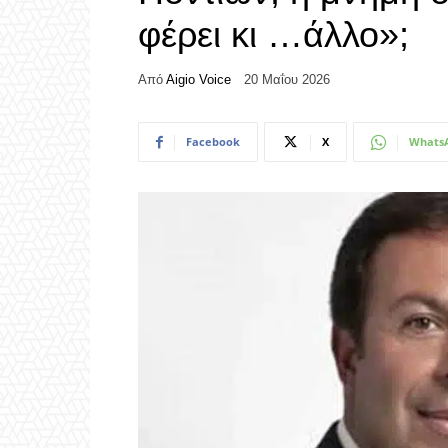
φέρει κι …άλλο»;
Από
Aigio Voice
20 Μαΐου 2026
Facebook
X
Whats