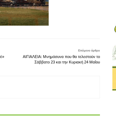
Επόμενο άρθρο
τέ»
ΑΙΓΙΑΛΕΙΑ: Μνημόσυνα που θα τελεστούν το
Σάββατο 23 και την Κυριακή 24 Μαΐου