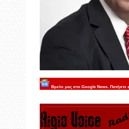
Βρείτε μας στο Google News. Πατήστε 